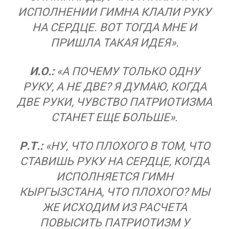
ИСПОЛНЕНИИ ГИМНА КЛАЛИ РУКУ
НА СЕРДЦЕ. ВОТ ТОГДА МНЕ И
ПРИШЛА ТАКАЯ ИДЕЯ».
И.О.:
«А ПОЧЕМУ ТОЛЬКО ОДНУ
РУКУ, А НЕ ДВЕ? Я ДУМАЮ, КОГДА
ДВЕ РУКИ, ЧУВСТВО ПАТРИОТИЗМА
СТАНЕТ ЕЩЕ БОЛЬШЕ».
Р.Т.:
«НУ, ЧТО ПЛОХОГО В ТОМ, ЧТО
СТАВИШЬ РУКУ НА СЕРДЦЕ, КОГДА
ИСПОЛНЯЕТСЯ ГИМН
КЫРГЫЗСТАНА, ЧТО ПЛОХОГО? МЫ
ЖЕ ИСХОДИМ ИЗ РАСЧЕТА
ПОВЫСИТЬ ПАТРИОТИЗМ У