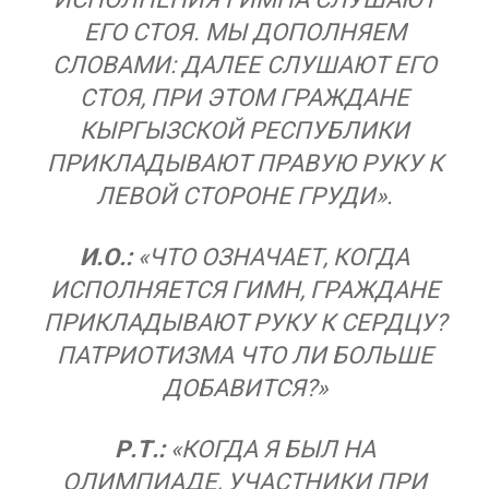
ЕГО СТОЯ. МЫ ДОПОЛНЯЕМ
СЛОВАМИ: ДАЛЕЕ СЛУШАЮТ ЕГО
СТОЯ, ПРИ ЭТОМ ГРАЖДАНЕ
КЫРГЫЗСКОЙ РЕСПУБЛИКИ
ПРИКЛАДЫВАЮТ ПРАВУЮ РУКУ К
ЛЕВОЙ СТОРОНЕ ГРУДИ».
И.О.:
«ЧТО ОЗНАЧАЕТ, КОГДА
ИСПОЛНЯЕТСЯ ГИМН, ГРАЖДАНЕ
ПРИКЛАДЫВАЮТ РУКУ К СЕРДЦУ?
ПАТРИОТИЗМА ЧТО ЛИ БОЛЬШЕ
ДОБАВИТСЯ?»
Р.Т.:
«КОГДА Я БЫЛ НА
ОЛИМПИАДЕ, УЧАСТНИКИ ПРИ