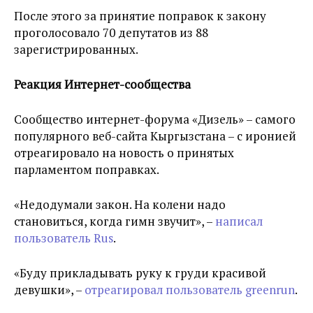
После этого за принятие поправок к закону
проголосовало 70 депутатов из 88
зарегистрированных.
Реакция Интернет-сообщества
Сообщество интернет-форума «Дизель» – самого
популярного веб-сайта Кыргызстана – с иронией
отреагировало на новость о принятых
парламентом поправках.
«Недодумали закон. На колени надо
становиться, когда гимн звучит», –
написал
пользователь Rus
.
«Буду прикладывать руку к груди красивой
девушки», –
отреагировал пользователь greenrun
.