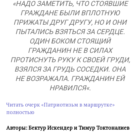
«
НАДО ЗАМЕТИТЬ, ЧТО СТОЯВШИЕ
ГРАЖДАНЕ БЫЛИ ВПЛОТНУЮ
ПРИЖАТЫ ДРУГ ДРУГУ, НО И ОНИ
ПЫТАЛИСЬ ВЗЯТЬСЯ ЗА СЕРДЦЕ.
ОДИН БОКОМ СТОЯЩИЙ
ГРАЖДАНИН НЕ В СИЛАХ
ПРОТИСНУТЬ РУКУ К СВОЕЙ ГРУДИ,
ВЗЯЛСЯ ЗА ГРУДЬ СОСЕДКИ. ОНА
НЕ ВОЗРАЖАЛА. ГРАЖДАНИН ЕЙ
НРАВИЛСЯ
«.
Читать очерк «Патриотизьм в маршрутке»
полностью
Авторы: Бектур Искендер и Тимур Токтоналиев