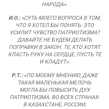
НАРОДА».
И.О.:
«СУТЬ МОЕГО ВОПРОСА В ТОМ,
ЧТО Я ХОТЕЛ БЫ ПОНЯТЬ: ЭТО
УСИЛИТ ЧУВСТВО ПАТРИОТИЗМА?
ДАВАЙТЕ НЕ БУДЕМ ДЕЛАТЬ
ПОПРАВКИ В ЗАКОН. ТЕ, КТО ХОТЯТ
КЛАСТЬ РУКУ НА СЕРДЦЕ, ПУСТЬ ТЕ
И КЛАДУТ».
Р.Т.:
«ПО МОЕМУ МНЕНИЮ, ДАЖЕ
ТАКАЯ МАЛЕНЬКАЯ МЕЛОЧЬ
МОГЛА БЫ ПОВЫСИТЬ ДУХ
ПАТРИОТИЗМА. ВО ВСЕХ СТРАНАХ:
В КАЗАХСТАНЕ, РОССИИ,