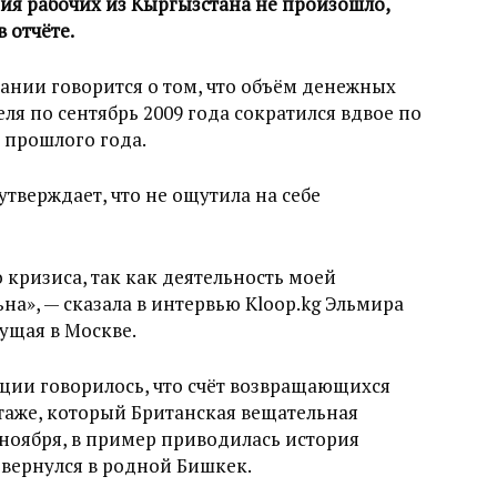
ия рабочих из Кыргызстана не произошло,
в отчёте.
ании говорится о том, что объём денежных
ля по сентябрь 2009 года сократился вдвое по
 прошлого года.
утверждает, что не ощутила на себе
 кризиса, так как деятельность моей
на», — сказала в интервью Kloop.kg Эльмира
ущая в Москве.
ции говорилось, что счёт возвращающихся
ртаже, который Британская вещательная
 ноября, в пример приводилась история
 вернулся в родной Бишкек.