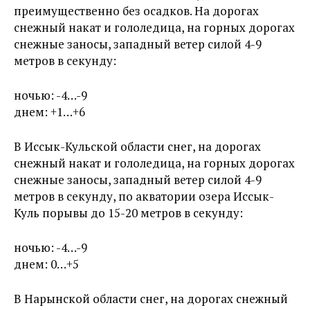
преимущественно без осадков. На дорогах
снежный накат и гололедица, на горных дорогах
снежные заносы, западный ветер силой 4-9
метров в секунду:
ночью: -4…-9
днем: +1…+6
В Иссык-Кульской области снег, на дорогах
снежный накат и гололедица, на горных дорогах
снежные заносы, западный ветер силой 4-9
метров в секунду, по акватории озера Иссык-
Куль порывы до 15-20 метров в секунду:
ночью: -4…-9
днем: 0…+5
В Нарынской области снег, на дорогах снежный