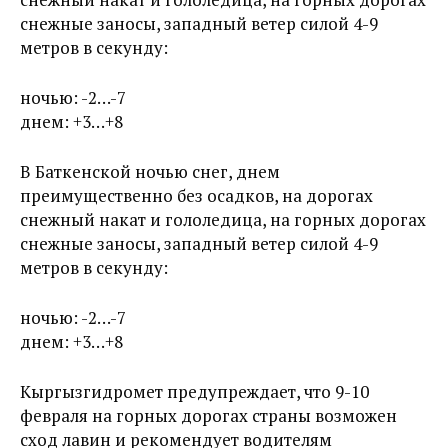
снежные заносы, западный ветер силой 4-9
метров в секунду:
ночью: -2…-7
днем: +3…+8
В Баткенской ночью снег, днем
преимущественно без осадков, на дорогах
снежный накат и гололедица, на горных дорогах
снежные заносы, западный ветер силой 4-9
метров в секунду:
ночью: -2…-7
днем: +3…+8
Кыргызгидромет предупреждает, что 9-10
февраля на горных дорогах страны возможен
сход лавин и рекомендует водителям