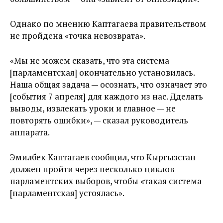
Однако по мнению Каптагаева правительством
не пройдена «точка невозврата».
«Мы не можем сказать, что эта система
[парламентская] окончательно установилась.
Наша общая задача — осознать, что означает это
[события 7 апреля] для каждого из нас. Дделать
выводы, извлекать уроки и главное — не
повторять ошибки», — сказал руководитель
аппарата.
Эмилбек Каптагаев сообщил, что Кыргызстан
должен пройти через несколько циклов
парламентских выборов, чтобы «такая система
[парламентская] устоялась».