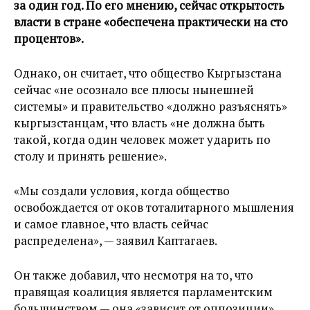
за один год. По его мнению, сейчас открытость
власти в стране «обеспечена практически на сто
процентов».
Однако, он считает, что общество Кыргызстана
сейчас «не осознало все плюсы нынешней
системы» и правительство «должно разъяснять»
кыргызстанцам, что власть «не должна быть
такой, когда один человек может ударить по
столу и принять решение».
«Мы создали условия, когда общество
освобождается от оков тоталитарного мышления
и самое главное, что власть сейчас
распределена», — заявил Каптагаев.
Он также добавил, что несмотря на то, что
правящая коалиция является парламентским
большинством — она «зависит от оппозиции».