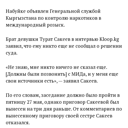
Набуйке объявлен Генеральной службой
Кыргызстана по контролю наркотиков в
международный розыск.
Брат девушки Турат Сакеев в интервью Kloop.kg
заявил, что ему никто еще не сообщал о решении
суда.
«Не знаю, мне никто ничего не сказал еще.
[Должны были позвонить] с МИДа, и у меня еще
свои источники есть», — заявил Сакеев.
По его словам, заседание должно было пройти в
пятницу 27 мая, однако приговор Сакеевой был
вынесен на три дня раньше. От комментариев по
вынесенному приговору своей сестре Сакеев
отказался.