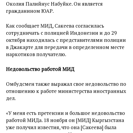
Околия Палийнус Набуйке. Он является
гражданином ЮАР.
Как сообщает МИД, Сакеева согласилась
сотрудничать с полицией Индонезии и до 29
октября находилась с представителями полиции
в Джакарте для передачи в определенном месте
наркотиков получателю.
Недовольство работой МИД
Омбудсмен также выражал свое недовольство по
отношению к работе министерства иностранных
дел.
«У меня есть претензии и большое недовольство
работой МИДа. 18 ноября он [МИД] Кыргызстана
уже получил известия, что она [Сакеева] была