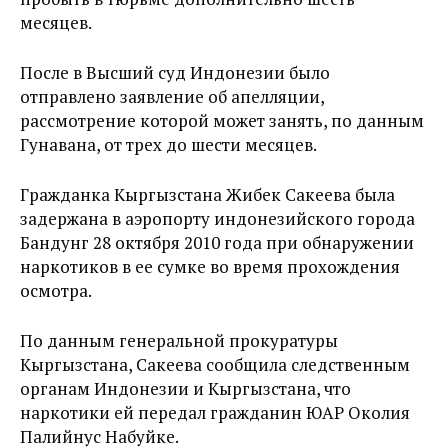
месяцев.
После в Высший суд Индонезии было
отправлено заявление об апелляции,
рассмотрение которой может занять, по данным
Гунавана, от трех до шести месяцев.
Гражданка Кыргызстана Жибек Сакеева была
задержана в аэропорту индонезийского города
Бандунг 28 октября 2010 года при обнаружении
наркотиков в ее сумке во время прохождения
осмотра.
По данным генеральной прокуратуры
Кыргызстана, Сакеева сообщила следственным
органам Индонезии и Кыргызстана, что
наркотики ей передал гражданин ЮАР Околия
Палийнус Набуйке.