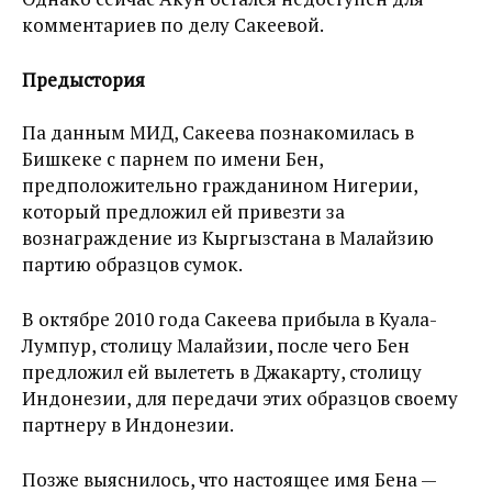
комментариев по делу Сакеевой.
Предыстория
Па данным МИД, Сакеева познакомилась в
Бишкеке с парнем по имени Бен,
предположительно гражданином Нигерии,
который предложил ей привезти за
вознаграждение из Кыргызстана в Малайзию
партию образцов сумок.
В октябре 2010 года Сакеева прибыла в Куала-
Лумпур, столицу Малайзии, после чего Бен
предложил ей вылететь в Джакарту, столицу
Индонезии, для передачи этих образцов своему
партнеру в Индонезии.
Позже выяснилось, что настоящее имя Бена —