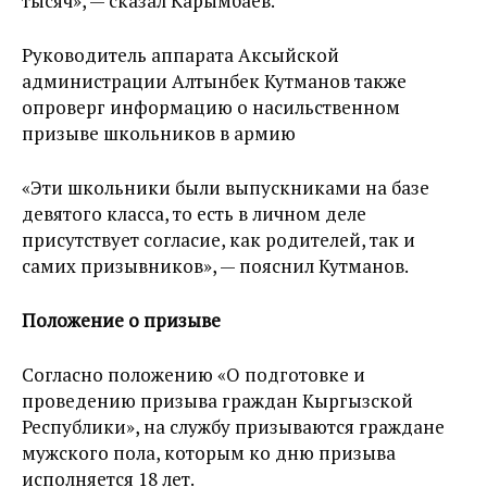
тысяч», — сказал Карымбаев.
Руководитель аппарата Аксыйской
администрации Алтынбек Кутманов также
опроверг информацию о насильственном
призыве школьников в армию
«Эти школьники были выпускниками на базе
девятого класса, то есть в личном деле
присутствует согласие, как родителей, так и
самих призывников», — пояснил Кутманов.
Положение о призыве
Согласно положению «О подготовке и
проведению призыва граждан Кыргызской
Республики», на службу призываются граждане
мужского пола, которым ко дню призыва
исполняется 18 лет.