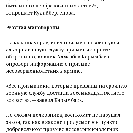
быть много необразованных детей?», —
вопрошает Кудайбергенова.
Реакция минобороны
Начальник управления призыва на военную и
альтернативную службу при министерстве
обороны полковник Алмазбек Карымбаев
опроверг информацию о призыве
несовершеннолетних в армию.
«Все призывники, которые призваны на срочную
военную службу достигли восемнадцатилетнего
возраста», — заявил Карымбаев.
По словам полковника, военкомат не нарушал
закон, так как в законе предусмотрен пункт о
добровольном призыве несовершеннолетних