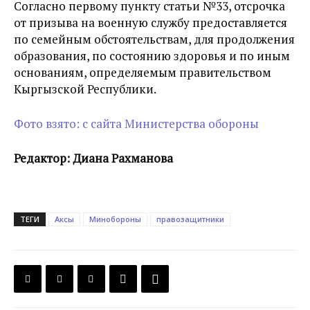
Согласно первому пункту статьи №33, отсрочка
от призыва на военную службу предоставляется
по семейным обстоятельствам, для продолжения
образования, по состоянию здоровья и по иным
основаниям, определяемым правительством
Кыргызской Республики.
Фото взято: с сайта Министерства обороны
Редактор: Диана Рахманова
ТЕГИ
Аксы
Минобороны
правозащитники