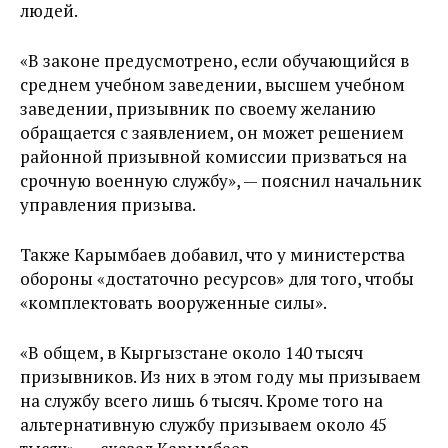
людей.
«В законе предусмотрено, если обучающийся в
среднем учебном заведении, высшем учебном
заведении, призывник по своему желанию
обращается с заявлением, он может решением
районной призывной комиссии призваться на
срочную военную службу», — пояснил начальник
управления призыва.
Также Карымбаев добавил, что у министерства
обороны «достаточно ресурсов» для того, чтобы
«комплектовать вооруженные силы».
«В общем, в Кыргызстане около 140 тысяч
призывников. Из них в этом году мы призываем
на службу всего лишь 6 тысяч. Кроме того на
альтернативную службу призываем около 45