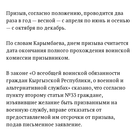
Призыв, согласно положению, проводится два
раза в год — весной — с апреля по июнь и осенью
— с октября по декабрь.
По словам Карымбаева, днем призыва считается
дата окончания полного прохождения воинской
комиссии призывником.
В законе «О всеобщей воинской обязанности
граждан Кыргызской Республики, о военной и
альтернативной службах» сказано, что согласно
пункту второму статьи №33 граждане,
изъявившие желание быть призванными на
военную службу, вправе отказаться от
предоставляемой им отсрочки от призыва,
подав письменное заявление.