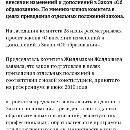
внесении изменений и дополнений в Закон «Об
образовании». По мнению членов комитета в
целях приведения отдельных положений закона.
На заседании комитета 28 июня рассматривался
проект закона «О внесении изменений и
дополнений в Закон «Об образовании».
Председатель комитета Жылдызкан Жолдошева
заявила, что закон подготовлен в целях
приведения отдельных положений в
соответствии с новой конституцией, принятого
на референдуме в июне 2010 года.
«Проектом предлагается исключить из данного
Закона полномочия Президента по созданию
образовательных организаций, реализующих
профессиональны образовательные программы
для Вооруженных сил КР, министерств и иных