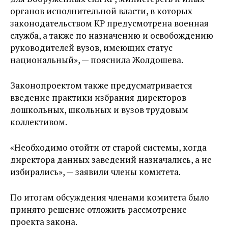
органов исполнительной власти, в которых
законодательством КР предусмотрена военная
служба, а также по назначению и освобождению
руководителей вузов, имеющих статус
национальный», — пояснила Жолдошева.
Законопроектом также предусматривается
введение практики избрания директоров
дошкольных, школьных и вузов трудовым
коллективом.
«Необходимо отойти от старой системы, когда
директора данных заведений назначались, а не
избирались», — заявили члены комитета.
По итогам обсуждения членами комитета было
принято решение отложить рассмотрение
проекта закона.