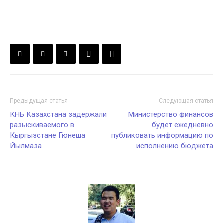
Предыдущая статья
Следующая статья
КНБ Казахстана задержали
Министерство финансов
разыскиваемого в
будет ежедневно
Кыргызстане Гюнеша
публиковать информацию по
Йылмаза
исполнению бюджета