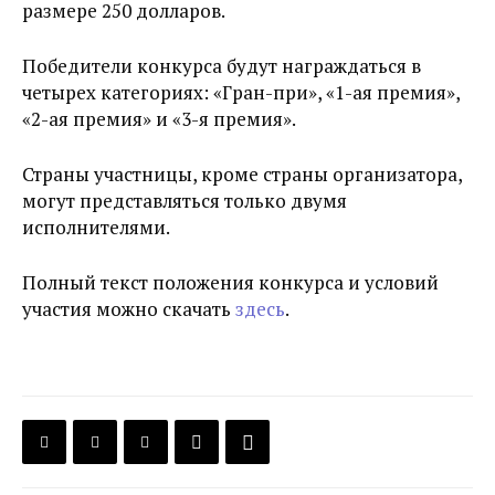
размере 250 долларов.
Победители конкурса будут награждаться в
четырех категориях: «Гран-при», «1-ая премия»,
«2-ая премия» и «3-я премия».
Страны участницы, кроме страны организатора,
могут представляться только двумя
исполнителями.
Полный текст положения конкурса и условий
участия можно скачать
здесь
.