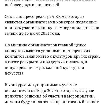
не более двух исполнителей.
Согласно пресс-релизу «A.P.R.A», которые
являются организаторами конкурса, желающие
принять участие в конкурсе могут подавать свои
заявки до 15 июля 2011 года.
По мнению организаторов главной целью
конкурса является установление творческих
контактов, знакомство с культурой других стран,
а также раскрыти и поддержка талантов, и
популяризация музыкальной культуры и
искусства.
В конкурсе могут принимать участие
исполнители от 16 до 26 лет, которые, в случае
принятие решения об участии в мероприятии,
должны будут оплатить аккредитованый взнос в