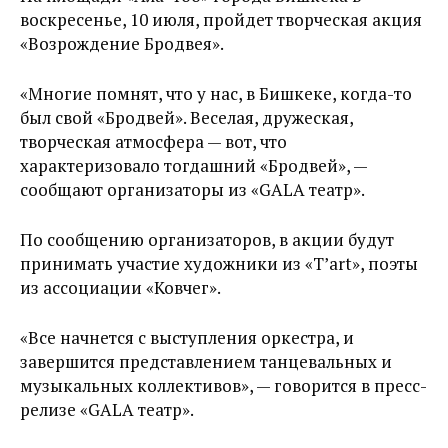
воскресенье, 10 июля, пройдет творческая акция
«Возрождение Бродвея».
«Многие помнят, что у нас, в Бишкеке, когда-то
был свой «Бродвей». Веселая, дружеская,
творческая атмосфера — вот, что
характеризовало тогдашний «Бродвей», —
сообщают организаторы из «GALA театр».
По сообщению организаторов, в акции будут
принимать участие художники из «T’art», поэты
из ассоциации «Ковчег».
«Все начнется с выступления оркестра, и
завершится представлением танцевальных и
музыкальных коллективов», — говорится в пресс-
релизе «GALA театр».