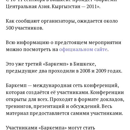
Центральная Азия. Кыргызстан — 2011».
Как сообщают организаторы, ожидается около
500 участников.
Всю информацию о предстоящем мероприятии
можно посмотреть на
официальном сайте
.
Это уже третий «Баркемп» в Бишкеке,
предыдущие два проходили в 2008 и 2009 годах.
Баркемп — международная сеть конференций,
которая создаётся её участниками. Конференции
открыты для всех. Проходят в формате докладов,
тренингов, презентаций и обсуждений. Весь
материал предоставляется самими участниками.
Участниками «Баркемпа» могут стать