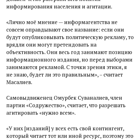
информирования населения и агитации.
«Лично моё мнение — информагентства не
совсем оправдывают свое название: если они
будут опубликовывать политическую рекламу, то
врядли они могут претендовать на
объективность. Они весь год занимают позицию
информационного издания, но перед выборами
занимаются рекламой. С точки зрения этики, я
не знаю, будет ли это правильным», – считает
Масалиев.
Самовыдвиженец Омурбек Суваналиев, член
партии «Содружество», считает, что разрешать
агитировать «нужно всем».
«У них [изданий] у всех есть свой контингент,
который читает тот или иной ресурс, поэтому это