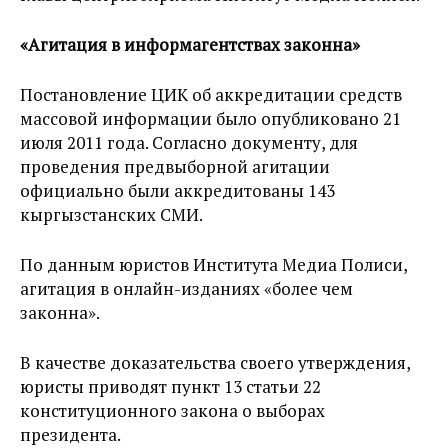
«Агитация в информагентствах законна»
Постановление ЦИК об аккредитации средств
массовой информации было опубликовано 21
июля 2011 года. Согласно документу, для
проведения предвыборной агитации
официально были аккредитованы 143
кыргызстанских СМИ.
По данным юристов Института Медиа Полиси,
агитация в онлайн-изданиях «более чем
законна».
В качестве доказательства своего утверждения,
юристы приводят пункт 13 статьи 22
конституционного закона о выборах
президента.