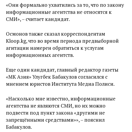
«Они формально ухватились за то, что по закону
информационные агентства не относятся к
СМИ», – считает кандидат.
Осмонов также сказал корреспондентам
Kloop.kg, что во время периода предвыборной
агитации намерен обратиться к услугам
информационных агентств.
Еще один кандидат, главный редактор газеты
«МК Азия» Улугбек Бабакулов согласился с
мнением юристов Института Медиа Полиси.
«Насколько мне известно, информационные
агентства не являются СМИ, но их можно
подвести под пункт закона «другими не
запрещёнными средствами»», – пояснил
Бабакулов.