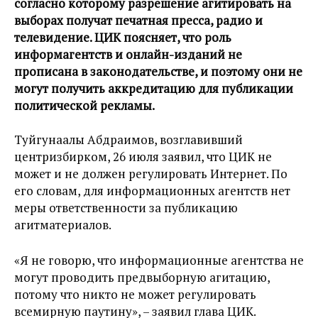
согласно которому разрешение агитировать на
выборах получат печатная пресса, радио и
телевидение. ЦИК поясняет, что роль
информагентств и онлайн-изданий не
прописана в законодательстве, и поэтому они не
могут получить аккредитацию для публикации
политической рекламы.
Туйгунаалы Абдраимов, возглавивший
центризбирком, 26 июля заявил, что ЦИК не
может и не должен регулировать Интернет. По
его словам, для информационных агентств нет
меры ответственности за публикацию
агитматериалов.
«Я не говорю, что информационные агентства не
могут проводить предвыборную агитацию,
потому что никто не может регулировать
всемирную паутину», – заявил глава ЦИК.