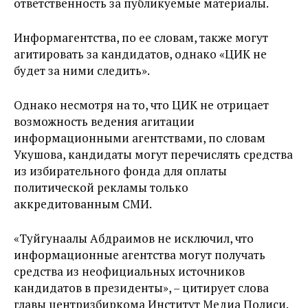
ответственность за публикуемые материалы.
Информагентства, по ее словам, также могут
агитировать за кандидатов, однако «ЦИК не
будет за ними следить».
Однако несмотря на то, что ЦИК не отрицает
возможность ведения агитации
информационными агентствами, по словам
Укушова, кандидаты могут перечислять средства
из избирательного фонда для оплаты
политической рекламы только
аккредитованным СМИ.
«Туйгунаалы Абдраимов не исключил, что
информационные агентства могут получать
средства из неофициальных источников
кандидатов в президенты», – цитирует слова
главы центризбиркома Институт Медиа Полиси.