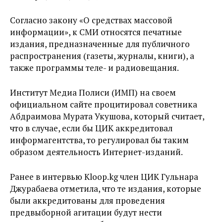
Согласно закону «О средствах массовой
информации», к СМИ относятся печатные
издания, предназначенные для публичного
распространения (газеты, журналы, книги), а
также программы теле- и радиовещания.
Институт Медиа Полиси (ИМП) на своем
официальном сайте процитировал советника
Абдраимова Мурата Укушова, который считает,
что в случае, если бы ЦИК аккредитовал
информагентства, то регулировал бы таким
образом деятельность Интернет-изданий.
Ранее в интервью Kloop.kg член ЦИК Гульнара
Джурабаева отметила, что те издания, которые
были аккредитованы для проведения
предвыборной агитации будут нести