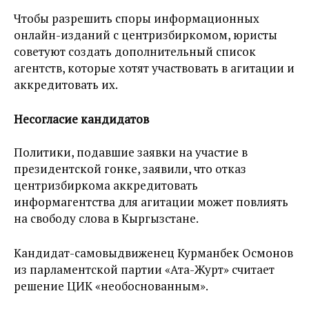
Чтобы разрешить споры информационных
онлайн-изданий с центризбиркомом, юристы
советуют создать дополнительный список
агентств, которые хотят участвовать в агитации и
аккредитовать их.
Несогласие кандидатов
Политики, подавшие заявки на участие в
президентской гонке, заявили, что отказ
центризбиркома аккредитовать
информагентства для агитации может повлиять
на свободу слова в Кыргызстане.
Кандидат-самовыдвиженец Курманбек Осмонов
из парламентской партии «Ата-Журт» считает
решение ЦИК «необоснованным».