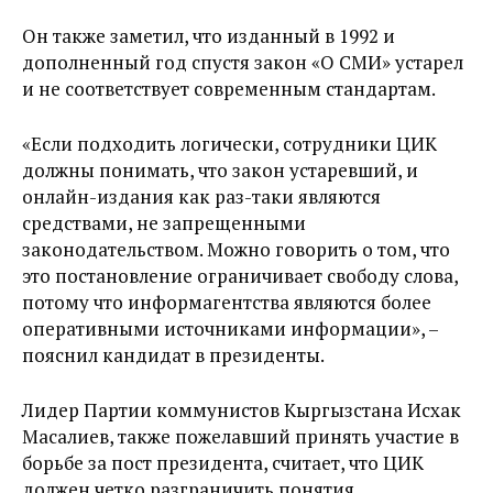
Он также заметил, что изданный в 1992 и
дополненный год спустя закон «О СМИ» устарел
и не соответствует современным стандартам.
«Если подходить логически, сотрудники ЦИК
должны понимать, что закон устаревший, и
онлайн-издания как раз-таки являются
средствами, не запрещенными
законодательством. Можно говорить о том, что
это постановление ограничивает свободу слова,
потому что информагентства являются более
оперативными источниками информации», –
пояснил кандидат в президенты.
Лидер Партии коммунистов Кыргызстана Исхак
Масалиев, также пожелавший принять участие в
борьбе за пост президента, считает, что ЦИК
должен четко разграничить понятия