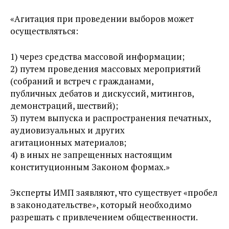
«Агитация при проведении выборов может
осуществляться:
1) через средства массовой информации;
2) путем проведения массовых мероприятий
(собраний и встреч с гражданами,
публичных дебатов и дискуссий, митингов,
демонстраций, шествий);
3) путем выпуска и распространения печатных,
аудиовизуальных и других
агитационных материалов;
4) в иных не запрещенных настоящим
конституционным Законом формах.»
Эксперты ИМП заявляют, что существует «пробел
в законодательстве», который необходимо
разрешать с привлечением общественности.