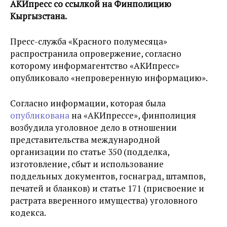
АКИпресс со ссылкой на Финполицию
Кыргызстана.
Пресс-служба «Красного полумесяца»
распространила опровержение, согласно
которому информагентство «АКИпресс»
опубликовало «непроверенную информацию».
Согласно информации, которая была
опубликована
на «АКИпрессе», финполиция
возбудила уголовное дело в отношении
представительства международной
организации по статье 350 (подделка,
изготовление, сбыт и использование
поддельных документов, госнаград, штампов,
печатей и бланков) и статье 171 (присвоение и
растрата вверенного имущества) уголовного
кодекса.