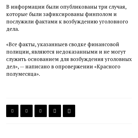
В информации были опубликованы три случая,
которые были зафиксированы финполом и
послужили фактами к возбуждению уголовного
дела.
«Все факты, указанныев сводке финансовой
полиции, являются недоказанными и не могут
служить основанием для возбуждения уголовных
дел», — написано в опровержении «Красного
полумесяца».