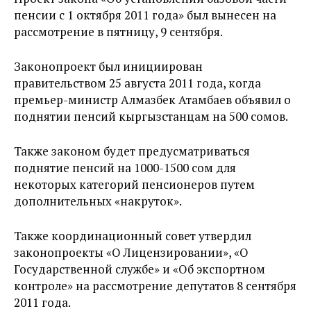
пенсии с 1 октября 2011 года» был вынесен на
рассмотрение в пятницу, 9 сентября.
Законопроект был инициирован
правительством 25 августа 2011 года, когда
премьер-министр Алмазбек Атамбаев объявил о
поднятии пенсий кыргызстанцам на 500 сомов.
Также законом будет предусматриваться
поднятие пенсий на 1000-1500 сом для
некоторых категорий пенсионеров путем
дополнительных «накруток».
Также координационный совет утвердил
законопроекты «О Лицензировании», «О
Государственной службе» и «Об экспортном
контроле» на рассмотрение депутатов 8 сентября
2011 года.