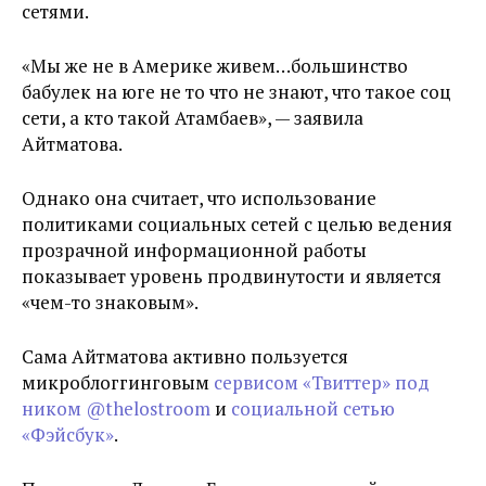
сетями.
«Мы же не в Америке живем…большинство
бабулек на юге не то что не знают, что такое соц
сети, а кто такой Атамбаев», — заявила
Айтматова.
Однако она считает, что использование
политиками социальных сетей с целью ведения
прозрачной информационной работы
показывает уровень продвинутости и является
«чем-то знаковым».
Сама Айтматова активно пользуется
микроблоггинговым
сервисом «Твиттер» под
ником @thelostroom
и
социальной сетью
«Фэйсбук»
.