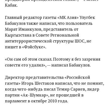
Кабак.
Главный редактор газеты «МК Азия» Улугбек
Бабакулов также написал, что пользователь
Марат Иманкулов, представитель от
Кыргызстана в Совете Региональной
антитеррористической структуры ШОС, не
пишет в «Фэйсбуке».
«Он сам об этом сказал. Поэтому я без зазрения
совести его удалил», — написал Бабакулов.
Директор представительства «Российской
газеты» Игорь Шестаков написал, что не помнит,
когда чего-нибудь писал Темир Сариев, лидер
партии «Ак-Шумкар», не прошедшей в
парламент в октябре 2010 года.