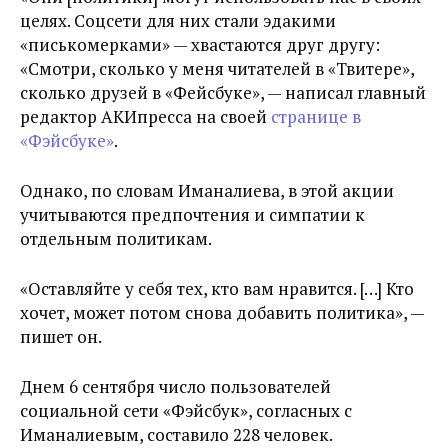
целях. Соцсети для них стали эдакими
«писькомерками» — хвастаются друг другу:
«Смотри, сколько у меня читателей в «Твитере»,
сколько друзей в «Фейсбуке», — написал главный
редактор АКИпресса на своей
странице в
«Фэйсбуке»
.
Однако, по словам Иманалиева, в этой акции
учитываются предпочтения и симпатии к
отдельным политикам.
«Оставляйте у себя тех, кто вам нравится. […] Кто
хочет, может потом снова добавить политика», —
пишет он.
Днем 6 сентября число пользователей
социальной сети «Фэйсбук», согласных с
Иманалиевым, составило 228 человек.