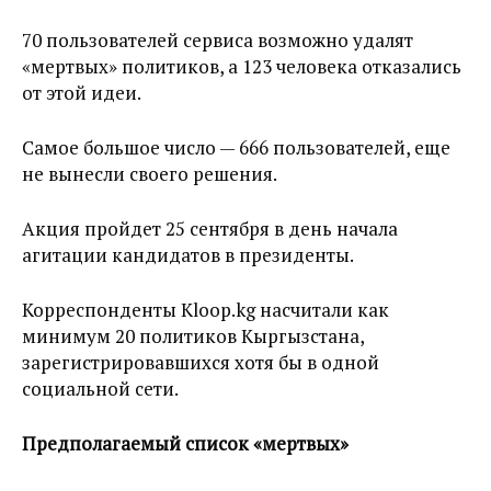
70 пользователей сервиса возможно удалят
«мертвых» политиков, а 123 человека отказались
от этой идеи.
Самое большое число — 666 пользователей, еще
не вынесли своего решения.
Акция пройдет 25 сентября в день начала
агитации кандидатов в президенты.
Корреспонденты Kloop.kg насчитали как
минимум 20 политиков Кыргызстана,
зарегистрировавшихся хотя бы в одной
социальной сети.
Предполагаемый список «мертвых»