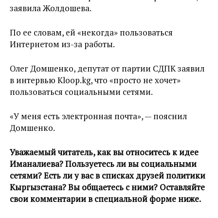
заявила Жолдошева.
По ее словам, ей «некогда» пользоваться
Интернетом из-за работы.
Олег Домшенко, депутат от партии СДПК заявил
в интервью Kloop.kg, что «просто не хочет»
пользоваться социальными сетями.
«У меня есть электронная почта», — пояснил
Домшенко.
Уважаемый читатель, как вы относитесь к идее
Иманалиева? Пользуетесь ли вы социальными
сетями? Есть ли у вас в списках друзей политики
Кыргызстана? Вы общаетесь с ними? Оставляйте
свои комментарии в специальной форме ниже.