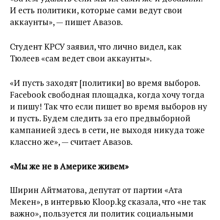
И есть политики, которые сами ведут свои
аккаунты», — пишет Авазов.
Студент КРСУ заявил, что лично видел, как
Тюлеев «сам ведет свои аккаунты».
«И пусть заходят [политики] во время выборов.
Facebook свободная площадка, когда хочу тогда
и пишу! Так что если пишет во время выборов ну
и пусть. Будем следить за его предвыборной
кампанией здесь в сети, не выходя никуда тоже
классно же», — считает Авазов.
«Мы же не в Америке живем»
Ширин Айтматова, депутат от партии «Ата
Мекен», в интервью Kloop.kg сказала, что «не так
важно», пользуется ли политик социальными