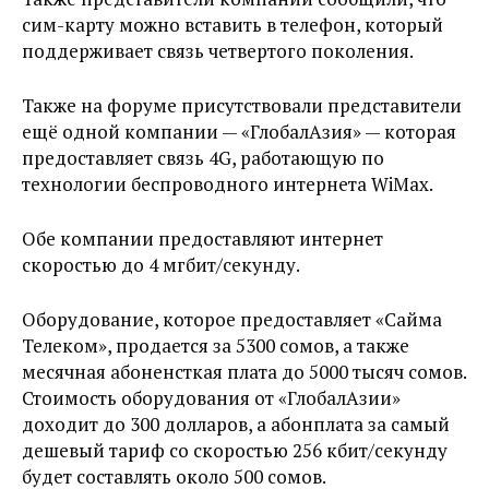
сим-карту можно вставить в телефон, который
поддерживает связь четвертого поколения.
Также на форуме присутствовали представители
ещё одной компании — «ГлобалАзия» — которая
предоставляет связь 4G, работающую по
технологии беспроводного интернета WiMax.
Обе компании предоставляют интернет
скоростью до 4 мгбит/секунду.
Оборудование, которое предоставляет «Сайма
Телеком», продается за 5300 сомов, а также
месячная абоненсткая плата до 5000 тысяч сомов.
Стоимость оборудования от «ГлобалАзии»
доходит до 300 долларов, а абонплата за самый
дешевый тариф со скоростью 256 кбит/секунду
будет составлять около 500 сомов.