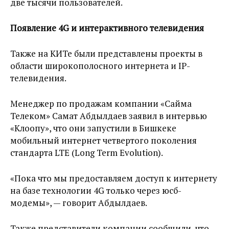
две тысячи пользователей.
Появление 4G и интерактивного телевидения
Также на КИТе были представлены проекты в
области широкополосного интернета и IP-
телевидения.
Менеджер по продажам компании «Сайма
Телеком» Самат Абдылдаев заявил в интервью
«Клоопу», что они запустили в Бишкеке
мобильный интернет четвертого поколения
стандарта LTE (Long Term Evolution).
«Пока что мы предоставляем доступ к интернету
на базе технологии 4G только через юсб-
модемы», — говорит Абдылдаев.
Также представители компании сообщили, что