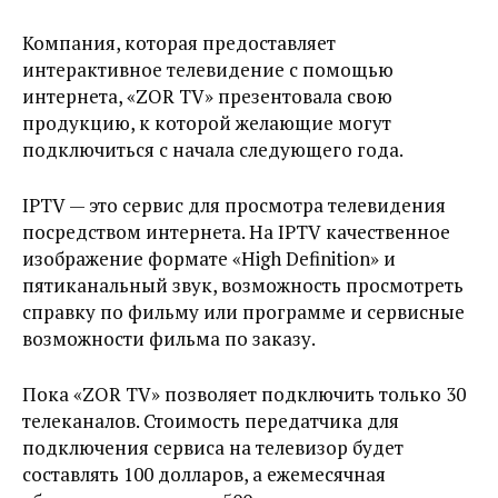
Компания, которая предоставляет
интерактивное телевидение с помощью
интернета, «ZOR TV» презентовала свою
продукцию, к которой желающие могут
подключиться с начала следующего года.
IPTV — это сервис для просмотра телевидения
посредством интернета. На IPTV качественное
изображение формате «High Definition» и
пятиканальный звук, возможность просмотреть
справку по фильму или программе и сервисные
возможности фильма по заказу.
Пока «ZOR TV» позволяет подключить только 30
телеканалов. Стоимость передатчика для
подключения сервиса на телевизор будет
составлять 100 долларов, а ежемесячная