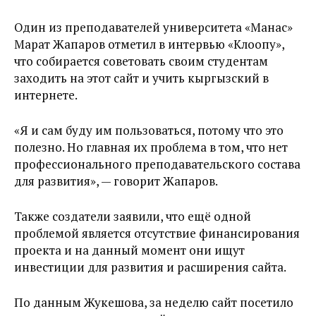
Один из преподавателей университета «Манас»
Марат Жапаров отметил в интервью «Клоопу»,
что собирается советовать своим студентам
заходить на этот сайт и учить кыргызский в
интернете.
«Я и сам буду им пользоваться, потому что это
полезно. Но главная их проблема в том, что нет
профессионального преподавательского состава
для развития», — говорит Жапаров.
Также создатели заявили, что ещё одной
проблемой является отсутствие финансирования
проекта и на данный момент они ищут
инвестиции для развития и расширения сайта.
По данным Жукешова, за неделю сайт посетило