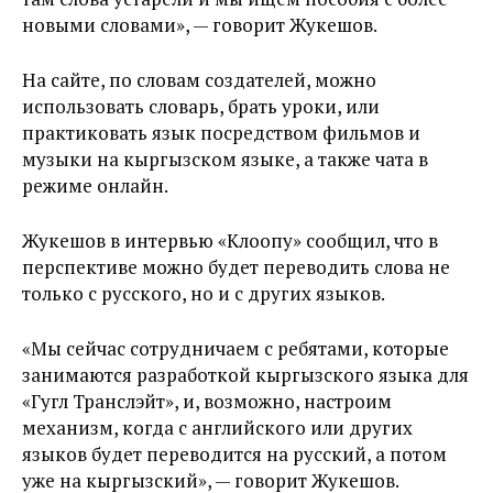
новыми словами», — говорит Жукешов.
На сайте, по словам создателей, можно
использовать словарь, брать уроки, или
практиковать язык посредством фильмов и
музыки на кыргызском языке, а также чата в
режиме онлайн.
Жукешов в интервью «Клоопу» сообщил, что в
перспективе можно будет переводить слова не
только с русского, но и с других языков.
«Мы сейчас сотрудничаем с ребятами, которые
занимаются разработкой кыргызского языка для
«Гугл Транслэйт», и, возможно, настроим
механизм, когда с английского или других
языков будет переводится на русский, а потом
уже на кыргызский», — говорит Жукешов.