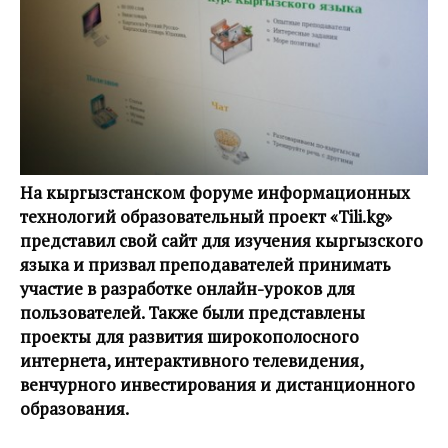
На кыргызстанском форуме информационных
технологий образовательный проект «Tili.kg»
представил свой сайт для изучения кыргызского
языка и призвал преподавателей принимать
участие в разработке онлайн-уроков для
пользователей. Также были представлены
проекты для развития широкополосного
интернета, интерактивного телевидения,
венчурного инвестирования и дистанционного
образования.