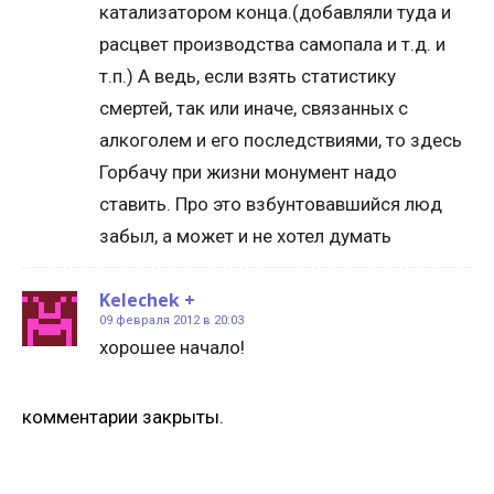
катализатором конца.(добавляли туда и
расцвет производства самопала и т.д. и
т.п.) А ведь, если взять статистику
смертей, так или иначе, связанных с
алкоголем и его последствиями, то здесь
Горбачу при жизни монумент надо
ставить. Про это взбунтовавшийся люд
забыл, а может и не хотел думать
Kelechek +
09 февраля 2012 в 20:03
хорошее начало!
комментарии закрыты.