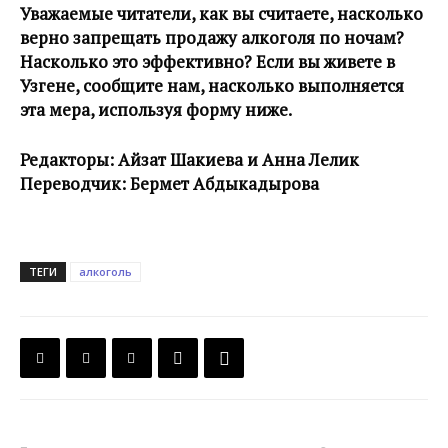
Уважаемые читатели, как вы считаете, насколько
верно запрещать продажу алкоголя по ночам?
Насколько это эффективно? Если вы живете в
Узгене, сообщите нам, насколько выполняется
эта мера, используя форму ниже.
Редакторы: Айзат Шакиева и Анна Лелик
Переводчик: Бермет Абдыкадырова
ТЕГИ
алкоголь