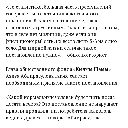
«По статистике, большая часть преступлений
совершается в состоянии алкогольного
опьянения. В таком состоянии человек
становится агрессивным. Главный вопрос в том,
что в селе нет милиции, даже если они
[милиционеры] есть, их всего лишь 5-6 на одно
село. Для мирной жизни сельчан такое
постановление нужно», — объясняет юрист.
Глава общественного фонда «Кылым Шамы»
Азиза Абдирасулова также считает
необходимым принятие такого постановления.
«Какой нормальный человек будет пить после
десяти вечера? Это постановление не нарушает
прав ни продавца, ни потребителя. Алкоголь
ведет к драке», — говорит Абдирасулова.