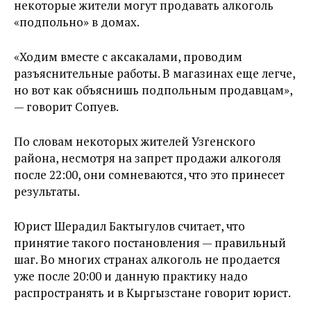
некоторые жители могут продавать алкоголь
«подпольно» в домах.
«Ходим вместе с аксакалами, проводим
разъяснительные работы. В магазинах еще легче,
но вот как объяснишь подпольным продавцам»,
— говорит Сопуев.
По словам некоторых жителей Узгенского
района, несмотря на запрет продажи алкоголя
после 22:00, они сомневаются, что это принесет
результаты.
Юрист Шерадил Бактыгулов считает, что
принятие такого постановления — правильный
шаг. Во многих странах алкоголь не продается
уже после 20:00 и данную практику надо
распространять и в Кыргызстане говорит юрист.