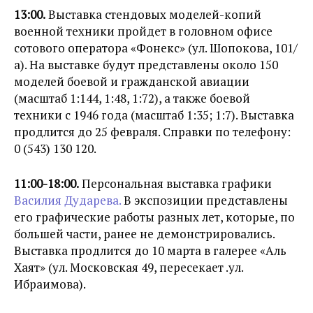
13:00.
Выставка стендовых моделей-копий
военной техники пройдет в головном офисе
сотового оператора «Фонекс» (ул. Шопокова, 101/
а). На выставке будут представлены около 150
моделей боевой и гражданской авиации
(масштаб 1:144, 1:48, 1:72), а также боевой
техники с 1946 года (масштаб 1:35; 1:7). Выставка
продлится до 25 февраля. Справки по телефону:
0 (543) 130 120.
11:00-18:00.
Персональная выставка графики
Василия Дударева.
В экспозиции представлены
его графические работы разных лет, которые, по
большей части, ранее не демонстрировались.
Выставка продлится до 10 марта в галерее «Аль
Хаят» (ул. Московская 49, пересекает .ул.
Ибраимова).