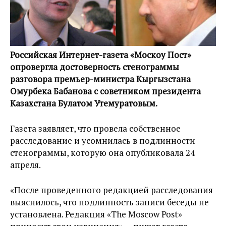
Российская Интернет-газета «Москоу Пост»
опровергла достоверность стенограммы
разговора премьер-министра Кыргызстана
Омурбека Бабанова с советником президента
Казахстана Булатом Утемуратовым.
Газета заявляет, что провела собственное
расследование и усомнилась в подлинности
стенограммы, которую она опубликовала 24
апреля.
«После проведенного редакцией расследования
выяснилось, что подлинность записи беседы не
установлена. Редакция «The Moscow Post»