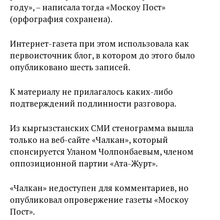
году», – написала тогда «Москоу Пост»
(орфография сохранена).
Интернет-газета при этом использовала как
первоисточник блог, в котором до этого было
опубликовано шесть записей.
К материалу не прилагалось каких-либо
подтверждений подлинности разговора.
Из кыргызстанских СМИ стенограмма вышла
только на веб-сайте «Чалкан», который
спонсируется Уланом Чолпонбаевым, членом
оппозиционной партии «Ата-Журт».
«Чалкан» недоступен для комментариев, но
опубликовал опровержение газеты «Москоу
Пост».