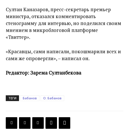
Султан Каназаров, пресс-секретарь премьер
министра, отказался комментировать
стенограмму для интервью, но поделился своим
мнением в микроблоговой платформе
«Твиттер».
«Красавцы, сами написали, покошмарили всех и
сами же опровергли», – написал он.
Редактор: Зарема Султанбекова
ТЕГИ
Бабанов
О. Бабанов