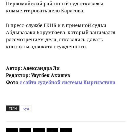
Первомайский районный суд отказался
комментировать дело Карасова.
В пресс-службе ГКНБ и в приемной судьи
Абдыразака Борумбаева, который занимался
рассмотрением дела, отказались давать
контакты адвоката осужденного.
Автор: Александра Ли
Редактор: Улугбек Акишев
Фото
с сайта судебной системы Кыргызстана
ТЕГИ
суд