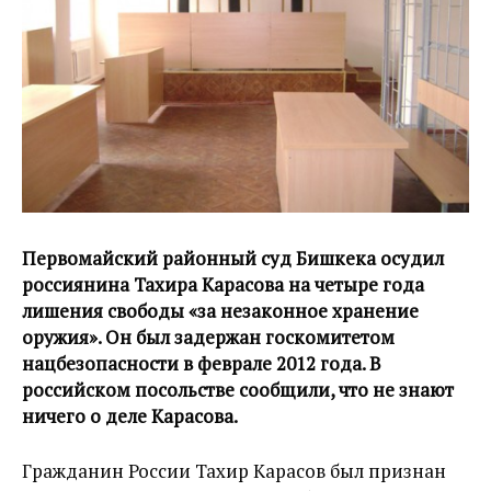
Первомайский районный суд Бишкека осудил
россиянина Тахира Карасова на четыре года
лишения свободы «за незаконное хранение
оружия». Он был задержан госкомитетом
нацбезопасности в феврале 2012 года. В
российском посольстве сообщили, что не знают
ничего о деле Карасова.
Гражданин России Тахир Карасов был признан