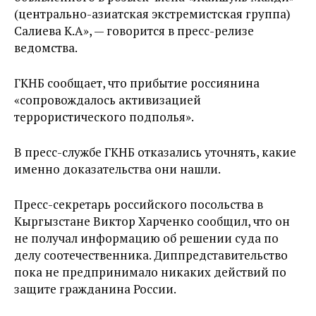
(центрально-азиатская экстремистская группа)
Салиева К.А», — говорится в пресс-релизе
ведомства.
ГКНБ сообщает, что прибытие россиянина
«сопровождалось активизацией
террористического подполья».
В пресс-службе ГКНБ отказались уточнять, какие
именно доказательства они нашли.
Пресс-секретарь российского посольства в
Кыргызстане Виктор Харченко сообщил, что он
не получал информацию об решении суда по
делу соотечественника. Диппредставительство
пока не предпринимало никаких действий по
защите гражданина России.