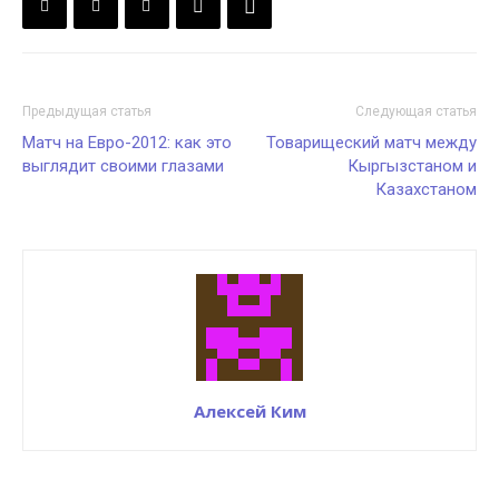
Предыдущая статья
Следующая статья
Матч на Евро-2012: как это
Товарищеский матч между
выглядит своими глазами
Кыргызстаном и
Казахстаном
Алексей Ким