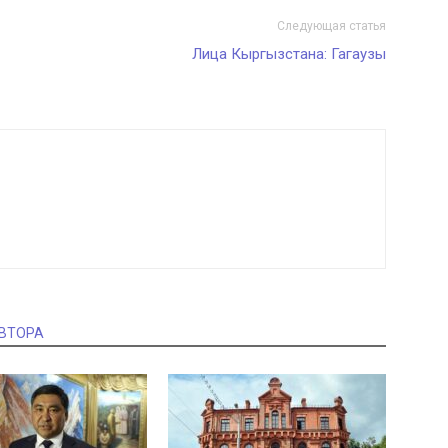
Следующая статья
Лица Кыргызстана: Гагаузы
АВТОРА