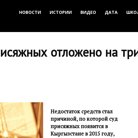
НОВОСТИ
ИСТОРИИ
ВИДЕО
ДАТА
ШКО
рисяжных отложено на три
Недостаток средств стал
причиной, по которой суд
присяжных появится в
Кыргызстане в 2015 году,