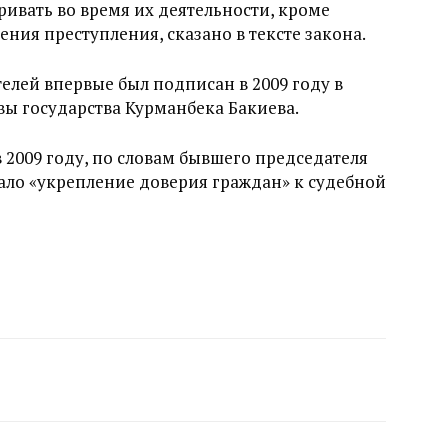
ривать во время их деятельности, кроме
ния преступления, сказано в тексте закона.
елей впервые был подписан в 2009 году в
вы государства Курманбека Бакиева.
2009 году, по словам бывшего председателя
ало «укрепление доверия граждан» к судебной