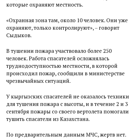
которые охраняют местность.
«Охранная зона там, около 10 человек. Они уже
охраняют, только контролируют», – говорит
Сыдыков.
В тушении пожара участвовало более 250
человек. Работа спасателей осложнялась
труднодоступностью местности, в которой
происходил пожар, сообщили в министерстве
чрезвычайных ситуаций.
У кыргызских спасателей не оказалось техники
для тушения пожара с высоты, и в течение 2 и 3
сентября пожары со своего вертолета помогали
тушить спасатели из Казахстана.
По предварительным данным МЧС, жертв нет.