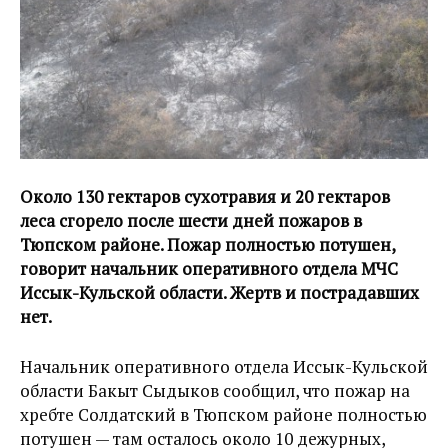
Около 130 гектаров сухотравия и 20 гектаров
леса сгорело после шести дней пожаров в
Тюпском районе. Пожар полностью потушен,
говорит начальник оперативного отдела МЧС
Иссык-Кульской области. Жертв и пострадавших
нет.
Начальник оперативного отдела Иссык-Кульской
области Бакыт Сыдыков сообщил, что пожар на
хребте Солдатский в Тюпском районе полностью
потушен — там осталось около 10 дежурных,