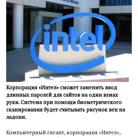
Корпорация «Интел» сможет заменить ввод
длинных паролей для сайтов на один взмах
руки. Система при помощи биометрического
сканирования будет считывать рисунок вен на
ладони.
Компьютерный гигант, корпорация «Интел»,