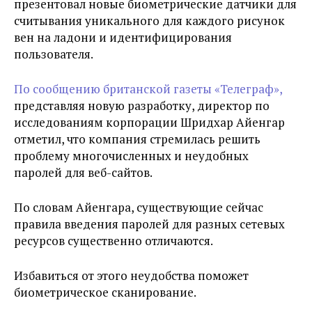
презентовал новые биометрические датчики для
считывания уникального для каждого рисунок
вен на ладони и идентифицирования
пользователя.
По сообщению британской газеты «Телеграф»,
представляя новую разработку, директор по
исследованиям корпорации Шридхар Айенгар
отметил, что компания стремилась решить
проблему многочисленных и неудобных
паролей для веб-сайтов.
По словам Айенгара, существующие сейчас
правила введения паролей для разных сетевых
ресурсов существенно отличаются.
Избавиться от этого неудобства поможет
биометрическое сканирование.