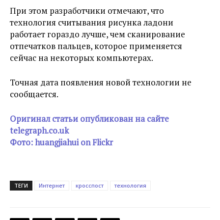
При этом разработчики отмечают, что
технология считывания рисунка ладони
работает гораздо лучше, чем сканирование
отпечатков пальцев, которое применяется
сейчас на некоторых компьютерах.
Точная дата появления новой технологии не
сообщается.
Оригинал статьи опубликован на сайте
telegraph.co.uk
Фото: huangjiahui on Flickr
ТЕГИ
Интернет
кросспост
технология