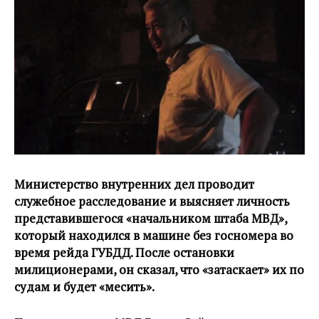
Министерство внутренних дел проводит
служебное расследование и выясняет личность
представившегося «начальником штаба МВД»,
который находился в машине без госномера во
время рейда ГУБДД. После остановки
милиционерами, он сказал, что «затаскает» их по
судам и будет «месить».