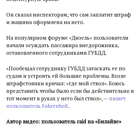
Он сказал инспекторам, что сам заплатит штраф
и машина оформлена на него.
На популярном форуме «Дизель» пользователи
начали осуждать пассажира внедорожника,
остановленного сотрудниками ГУБДД.
«Пообещал сотруднику ГУБДД затаскать ее по
судам и устроить ей большие проблемы. Возле
штрафстоянки кричал: «где мой ствол». Боюсь
представить чтобы было если бы действительно в
тот момент в руках у него был ствол», —
пишет
пользователь Fahrenheit
.
Автор видео: пользователь raid на «Билайве»