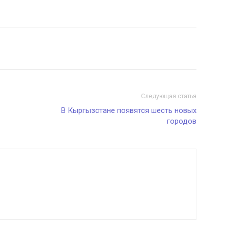
Следующая статья
В Кыргызстане появятся шесть новых
городов