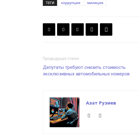
ТЕГИ
коррупция
милиция
Предыдущая статья
Депутаты требуют снизить стоимость
эксклюзивных автомобильных номеров
Азат Рузиев