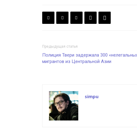
Предыдущая статья
Полиция Твери задержала 300 «нелегальны
мигрантов из Центральной Азии
simpu