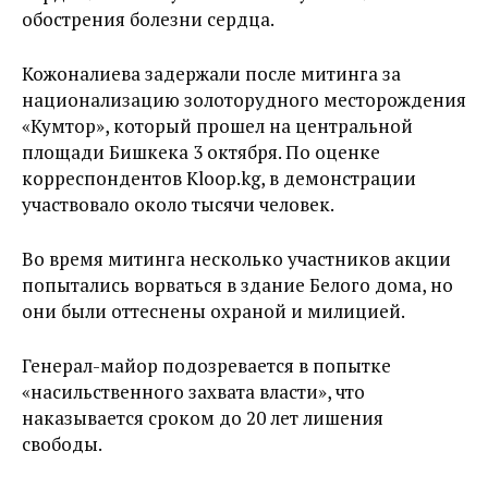
обострения болезни сердца.
Кожоналиева задержали после митинга за
национализацию золоторудного месторождения
«Кумтор», который прошел на центральной
площади Бишкека 3 октября. По оценке
корреспондентов Kloop.kg, в демонстрации
участвовало около тысячи человек.
Во время митинга несколько участников акции
попытались ворваться в здание Белого дома, но
они были оттеснены охраной и милицией.
Генерал-майор подозревается в попытке
«насильственного захвата власти», что
наказывается сроком до 20 лет лишения
свободы.