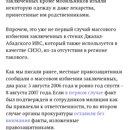
заключенных кроме мобильников изъяли
некоторую одежду и даже лекарства,
принесенные им родственниками.
Впрочем, это уже не первый случай массового
избиения заключенных в стенах Джалал-
Абадского ИВС, который также используется в
качестве СИЗО, из-за отсутствия в регионе
такового.
Как мы писали ранее, местные правозащитники
сообщали о массовом избиении заключенных,
два раза: 5 августа 2006 года и ровно год спустя –
8 августа 2007 года. Если
в первом случае
факт
был подтвержден и сотрудников милиции как
бы привлекли к ответственности, то во втором
случае органы прокуратуры
оставили без
внимания
факты, изложенные
правозащитниками.