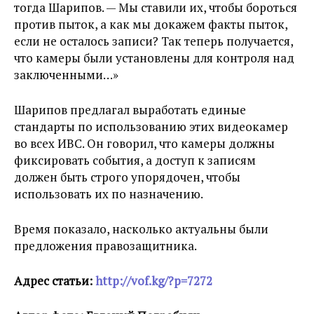
тогда Шарипов. — Мы ставили их, чтобы бороться
против пыток, а как мы докажем факты пыток,
если не осталось записи? Так теперь получается,
что камеры были установлены для контроля над
заключенными…»
Шарипов предлагал выработать единые
стандарты по использованию этих видеокамер
во всех ИВС. Он говорил, что камеры должны
фиксировать события, а доступ к записям
должен быть строго упорядочен, чтобы
использовать их по назначению.
Время показало, насколько актуальны были
предложения правозащитника.
Адрес статьи:
http://vof.kg/?p=7272