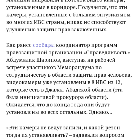
установленные в коридоре. Получается, что эти
камеры, установленные с большим энтузиазмом
во многих ИВС страны, никак не способствуют
улучшению защиты прав заключенных.
Как ранее
сообщал
координатор программ
правозащитной организации «Справедливость»
Абдумалик Шарипов, выступая на рабочей
встрече участников Меморандума по
сотрудничеству в области защиты прав человека,
видеокамеры уже установлены в 8 ИВС из 12,
которые есть в Джалал-Абадской области (эта
была инициативой прокурора области).
Ожидается, что до конца года они будут
установлены во всех остальных. Однако…
«Эти камеры не ведут записи, и какой резон
тогда их устанавливать? – задавался вопросом