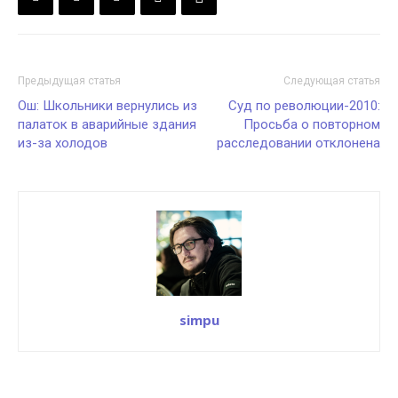
Предыдущая статья
Следующая статья
Ош: Школьники вернулись из
Суд по революции-2010:
палаток в аварийные здания
Просьба о повторном
из-за холодов
расследовании отклонена
simpu