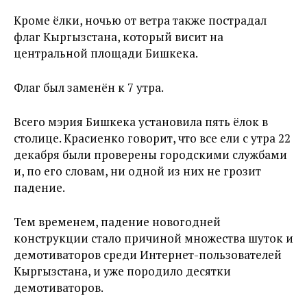
Кроме ёлки, ночью от ветра также пострадал
флаг Кыргызстана, который висит на
центральной площади Бишкека.
Флаг был заменён к 7 утра.
Всего мэрия Бишкека установила пять ёлок в
столице. Красиенко говорит, что все ели с утра 22
декабря были проверены городскими службами
и, по его словам, ни одной из них не грозит
падение.
Тем временем, падение новогодней
конструкции стало причиной множества шуток и
демотиваторов среди Интернет-пользователей
Кыргызстана, и уже породило десятки
демотиваторов.