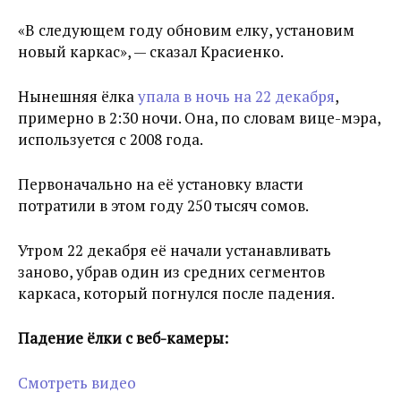
«В следующем году обновим елку, установим
новый каркас», — сказал Красиенко.
Нынешняя ёлка
упала в ночь на 22 декабря
,
примерно в 2:30 ночи. Она, по словам вице-мэра,
используется с 2008 года.
Первоначально на её установку власти
потратили в этом году 250 тысяч сомов.
Утром 22 декабря её начали устанавливать
заново, убрав один из средних сегментов
каркаса, который погнулся после падения.
Падение ёлки с веб-камеры:
Смотреть видео