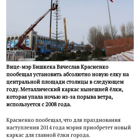
Вице-мэр Бишкека Вячеслав Красиенко
пообещал установить абсолютно новую елку на
центральной площади столицы в следующем
году. Металлический каркас нынешней ёлки,
которая упала ночью из-за порыва ветра,
используется с 2008 года.
Красиенко пообещал, что для празднования
наступления 2014 года мэрия приобретет новый
каркас для главной ёлки города.