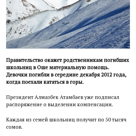
Правительство окажет родственникам погибших
школьниц в Оше материальную помощь.
Девочки погибли в середине декабря 2012 года,
когда поехали кататься в горы.
Президент Алмазбек Атамбаев уже подписал
распоряжение о выделении компенсации.
Каждая из семей школьниц получит по 50 тысяч
сомов.