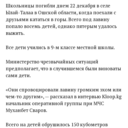
Школьницы погибли днем 22 декабря в селе
Ылай-Талаа в Ошской области, когда поехали с
друзьями кататься в горы. Всего под лавину
попало восемь детей, однако пятерым удалось
выжить.
Все дети учились в 9-м классе местной школы.
Министерство чрезвычайных ситуаций
предполагает, что в случившемся были виноваты
сами дети.
«Они спровоцировали лавину громким эхом или
чем-то другим», — рассказал в интервью Kloop.kg
начальник оперативной группы при МЧС
Муханбет Сваров.
Всего на детей обрушилось 150 кубометров