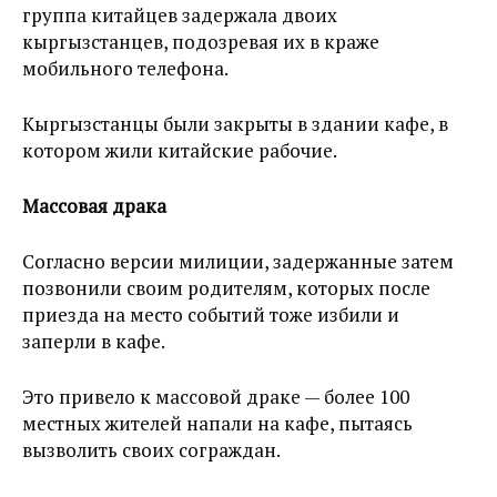
группа китайцев задержала двоих
кыргызстанцев, подозревая их в краже
мобильного телефона.
Кыргызстанцы были закрыты в здании кафе, в
котором жили китайские рабочие.
Массовая драка
Согласно версии милиции, задержанные затем
позвонили своим родителям, которых после
приезда на место событий тоже избили и
заперли в кафе.
Это привело к массовой драке — более 100
местных жителей напали на кафе, пытаясь
вызволить своих сограждан.