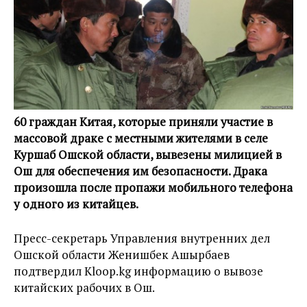
60 граждан Китая, которые приняли участие в
массовой драке с местными жителями в селе
Куршаб Ошской области, вывезены милицией в
Ош для обеспечения им безопасности. Драка
произошла после пропажи мобильного телефона
у одного из китайцев.
Пресс-секретарь Управления внутренних дел
Ошской области Женишбек Ашырбаев
подтвердил Kloop.kg информацию о вывозе
китайских рабочих в Ош.