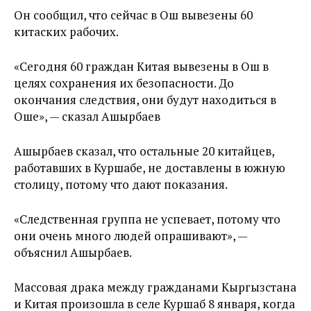
Он сообщил, что сейчас в Ош вывезены 60
китаских рабочих.
«Сегодня 60 граждан Китая вывезены в Ош в
целях сохранения их безопасности. До
окончания следствия, они будут находиться в
Оше», — сказал Ашырбаев
Ашырбаев сказал, что остальные 20 китайцев,
работавших в Куршабе, не доставлены в южную
столицу, потому что дают показания.
«Следственная группа не успевает, потому что
они очень много людей опрашивают», —
объяснил Ашырбаев.
Массовая драка между гражданами Кыргызстана
и Китая произошла в селе Куршаб 8 января, когда