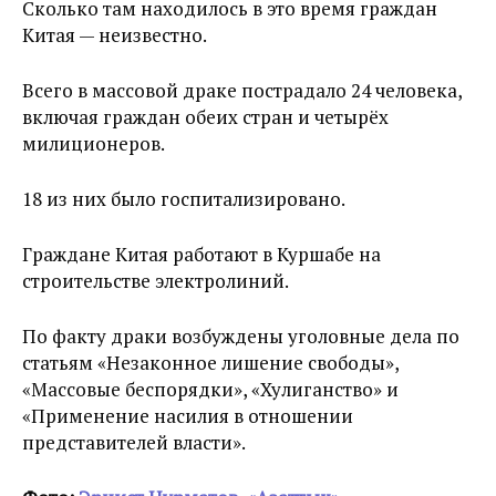
Сколько там находилось в это время граждан
Китая — неизвестно.
Всего в массовой драке пострадало 24 человека,
включая граждан обеих стран и четырёх
милиционеров.
18 из них было госпитализировано.
Граждане Китая работают в Куршабе на
строительстве электролиний.
По факту драки возбуждены уголовные дела по
статьям «Незаконное лишение свободы»,
«Массовые беспорядки», «Хулиганство» и
«Применение насилия в отношении
представителей власти».