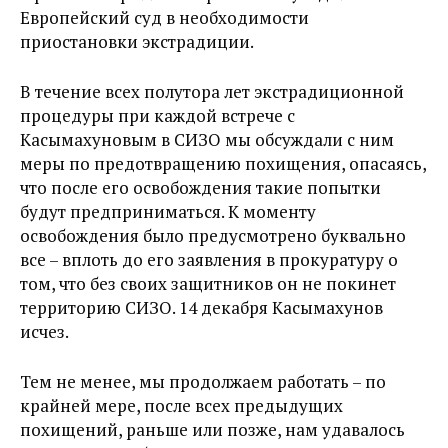
Европейский суд в необходимости
приостановки экстрадиции.
В течение всех полутора лет экстрадиционной
процедуры при каждой встрече с
Касымахуновым в СИЗО мы обсуждали с ним
меры по предотвращению похищения, опасаясь,
что после его освобождения такие попытки
будут предприниматься. К моменту
освобождения было предусмотрено буквально
все – вплоть до его заявления в прокуратуру о
том, что без своих защитников он не покинет
территорию СИЗО. 14 декабря Касымахунов
исчез.
Тем не менее, мы продолжаем работать – по
крайней мере, после всех предыдущих
похищений, раньше или позже, нам удавалось