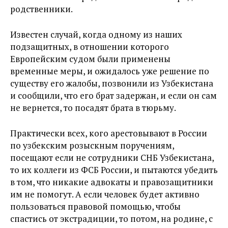
родственники.
Известен случай, когда одному из наших
подзащитных, в отношении которого
Европейским судом были применены
временные меры, и ожидалось уже решение по
существу его жалобы, позвонили из Узбекистана
и сообщили, что его брат задержан, и если он сам
не вернется, то посадят брата в тюрьму.
Практически всех, кого арестовывают в России
по узбекским розыскным поручениям,
посещают если не сотрудники СНБ Узбекистана,
то их коллеги из ФСБ России, и пытаются убедить
в том, что никакие адвокаты и правозащитники
им не помогут. А если человек будет активно
пользоваться правовой помощью, чтобы
спастись от экстрадиции, то потом, на родине, с