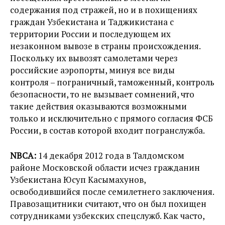
содержания под стражей, но и в похищениях
граждан Узбекистана и Таджикистана с
территории России и последующем их
незаконном вывозе в страны происхождения.
Поскольку их вывозят самолетами через
российские аэропорты, минуя все виды
контроля – пограничный, таможенный, контроль
безопасности, то не вызывает сомнений, что
такие действия оказываются возможными
только и исключительно с прямого согласия ФСБ
России, в состав которой входит погранслужба.
NBCA:
14 декабря 2012 года в Талдомском
районе Московской области исчез гражданин
Узбекистана Юсуп Касымахунов,
освободившийся после семилетнего заключения.
Правозащитники считают, что он был похищен
сотрудниками узбекских спецслужб. Как часто,