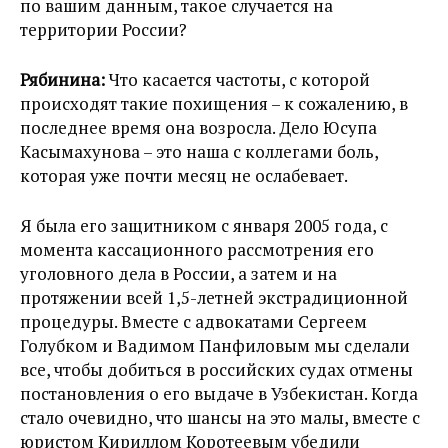
по вашим данным, такое случается на
территории России?
Рябинина:
Что касается частоты, с которой
происходят такие похищения – к сожалению, в
последнее время она возросла. Дело Юсупа
Касымахунова – это наша с коллегами боль,
которая уже почти месяц не ослабевает.
Я была его защитником с января 2005 года, с
момента кассационного рассмотрения его
уголовного дела в России, а затем и на
протяжении всей 1,5-летней экстрадиционной
процедуры. Вместе с адвокатами Сергеем
Голубком и Вадимом Панфиловым мы сделали
все, чтобы добиться в российских судах отмены
постановления о его выдаче в Узбекистан. Когда
стало очевидно, что шансы на это малы, вместе с
юристом Кириллом Коротеевым убедили