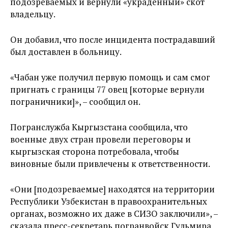
подозреваемых и вернули «украденный» скот
владельцу.
Он добавил, что после инцидента пострадавший
был доставлен в больницу.
«Чабан уже получил первую помощь и сам смог
пригнать с границы 77 овец [которые вернули
пограничники]», – сообщил он.
Погранслужба Кыргызстана сообщила, что
военные двух стран провели переговоры и
кыргызская сторона потребовала, чтобы
виновные были привлечены к ответственности.
«Они [подозреваемые] находятся на территории
Республики Узбекистан в правоохранительных
органах, возможно их даже в СИЗО заключили», –
сказала пресс-секретарь погранвойск Гульмира