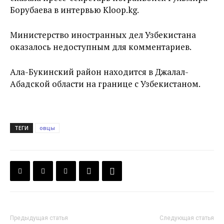
Борубаева в интервью Kloop.kg.
Министерство иностранных дел Узбекистана
оказалось недоступным для комментариев.
Ала-Букинский район находится в Джалал-
Абадской области на границе с Узбекистаном.
ТЕГИ
овцы
Предыдущая статья
Следующая статья