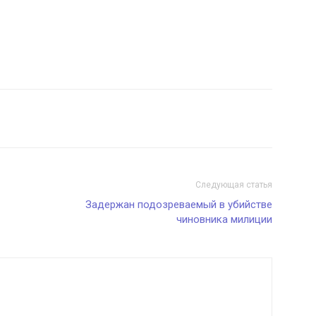
Следующая статья
Задержан подозреваемый в убийстве
чиновника милиции