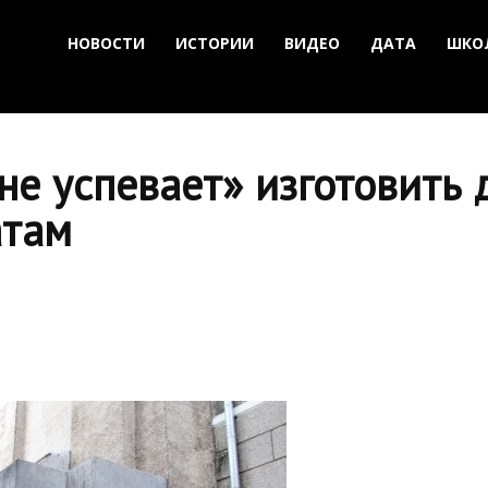
НОВОСТИ
ИСТОРИИ
ВИДЕО
ДАТА
ШКО
не успевает» изготовить
атам