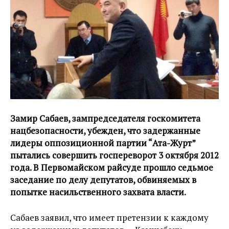
Замир Сабаев, зампредседателя госкомитета
нацбезопасности, убежден, что задержанные
лидеры оппозиционной партии “Ата-Журт”
пытались совершить госпереворот 3 октября 2012
года. В Первомайском райсуде прошло седьмое
заседание по делу депутатов, обвиняемых в
попытке насильственного захвата власти.
Сабаев заявил, что имеет претензии к каждому