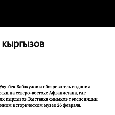
 кыргызов
Улугбек Бабакулов и обозреватель издания
сяц на северо-востоке Афганистана, где
их кыргызов. Выставка снимков с экспедиции
нном историческом музее 26 февраля.