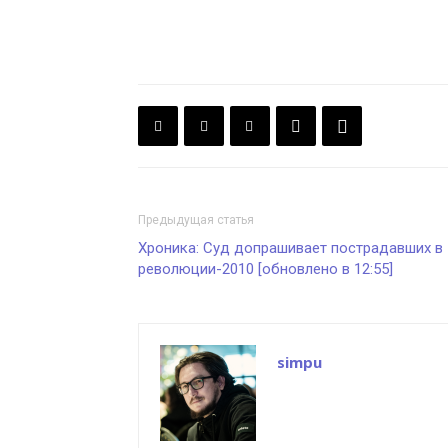
Предыдущая статья
Хроника: Суд допрашивает пострадавших в
революции-2010 [обновлено в 12:55]
simpu