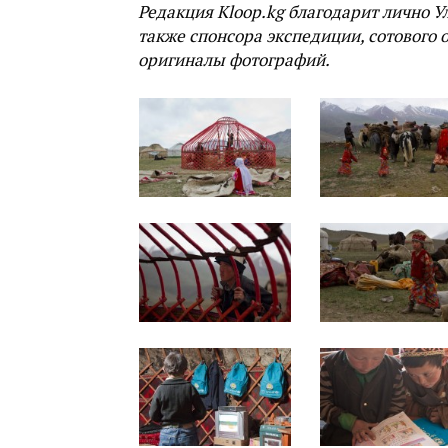
Редакция Kloop.kg благодарит лично У
также спонсора экспедиции, сотового 
оригиналы фотографий.