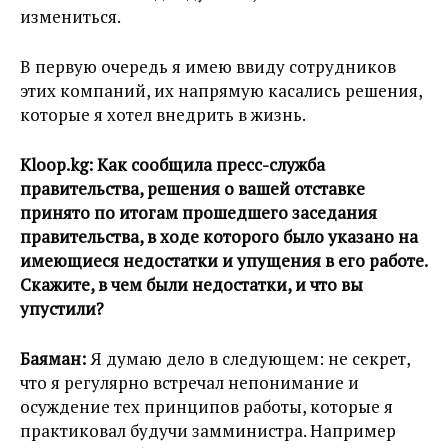
измениться.
В первую очередь я имею ввиду сотрудников
этих компаний, их напрямую касались решения,
которые я хотел внедрить в жизнь.
Kloop.kg:
Как сообщила пресс-служба
правительства, решения о вашей отставке
принято по итогам прошедшего заседания
правительства, в ходе которого было указано на
имеющиеся недостатки и упущения в его работе.
Скажите, в чем были недостатки, и что вы
упустили?
Баяман:
Я думаю дело в следующем: не секрет,
что я регулярно встречал непонимание и
осуждение тех принципов работы, которые я
практиковал будучи замминистра. Например