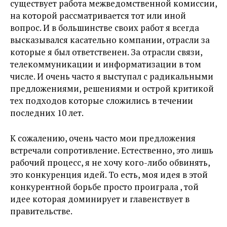
существует работа межведомственной комиссии,
на которой рассматривается тот или иной
вопрос. И в большинстве своих работ я всегда
высказывался касательно компании, отрасли за
которые я был ответственен. За отрасли связи,
телекоммуникации и информатизации в том
числе. И очень часто я выступал с радикальными
предложениями, решениями и острой критикой
тех подходов которые сложились в течении
последних 10 лет.
К сожалению, очень часто мои предложения
встречали сопротивление. Естественно, это лишь
рабочий процесс, я не хочу кого-либо обвинять,
это конкуренция идей. То есть, моя идея в этой
конкурентной борьбе просто проиграла , той
идее которая доминирует и главенствует в
правительстве.