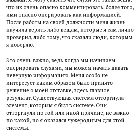
что их очень опасно комментировать, более того,
ими опасно оперировать как информацией.
После работы на своей должности меня жизнь
научила верить либо вещам, которые я сам лично
проверил, либо тому, что сказали люди, которым
я доверяю.
Это очень важно, ведь когда мы начинаем
оперировать слухами, мы можем начать давать
неверную информацию. Меня особо не
интересует каким образом было принято
решение о моей отставке, здесь главное
результат. Существующая система отторгнула
элемент, которым я был в системе. Они
отторгнули по той или иной причине, не важно
по какой, но я оказался чужеродным для этой
системы.