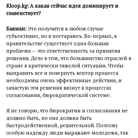
Kloop.kg:
А какая сейчас идея доминирует и
главенствует?
Баяман:
Это получится в любом случае
субъективно, но я постараюсь. Во-первых, в
правительстве существует одна большая
проблема — это ответственность за принятия
решения. Дело в том, что большинство отраслей в
стране в критически тяжелой ситуации. Чтобы
выправить все и повернуть вектор процесса
необходимы очень эффективные действия, и
зачастую эти решения вязнут в процессах
согласования, бюрократической системе.
Я не говорю, что бюрократии и согласования не
должно быть, но она должна быть
быстродейственной, решительной. Поэтому
особую надежду люди выражают молодежи, так