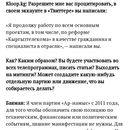
Kloop.kg:
Разрешите мне вас процитировать, в
своем эккаунте в «Твиттере» вы написали:
«Я продолжу работу по всем основным
проектам, в том числе, по реформе
«Кыргызтелекома» в качестве гражданина и
специалиста в отрасли», — написали вы.
Как? Каким образом? Вы будете участвовать во
всех телепрограммах, писать статьи? Выходить
на митинги? Может создадите какую-нибудь
отдельную партию или движение, что вы
собираетесь делать?
Баяман:
Я член партии «Ар-намыс» с 2011 года,
для того чтобы обозначить свою позицию по
техническим, финансовым или политическим
событиям, лишние манифестации не нужны. Для