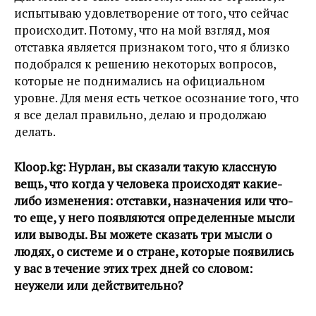
испытываю удовлетворение от того, что сейчас
происходит. Потому, что на мой взгляд, моя
отставка является признаком того, что я близко
подобрался к решению некоторых вопросов,
которые не поднимались на официальном
уровне. Для меня есть четкое осознание того, что
я все делал правильно, делаю и продолжаю
делать.
Kloop.kg:
Нурлан, вы сказали такую классную
вещь, что когда у человека происходят какие-
либо изменения: отставки, назначения или что-
то еще, у него появляются определенные мысли
или выводы. Вы можете сказать три мысли о
людях, о системе и о стране, которые появились
у вас в течение этих трех дней со словом:
неужели или действительно?