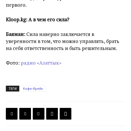
первого.
Kloop.kg: А в чем его сила?
Баяман:
Сила наверно заключается в
уверенности в том, что можно управлять, брать
на себя ответственность и быть решительным.
Фото:
радио «Азаттык»
ТЕГИ
Кофе-брейк