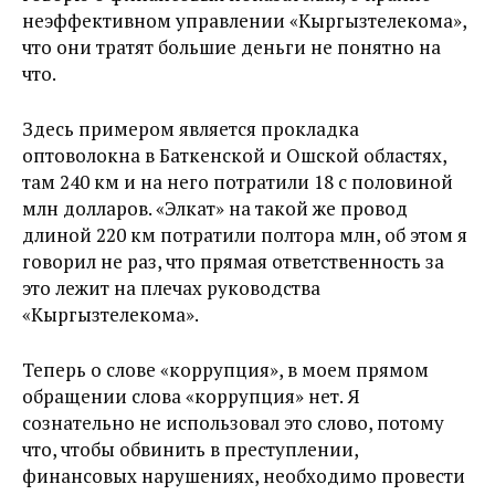
неэффективном управлении «Кыргызтелекома»,
что они тратят большие деньги не понятно на
что.
Здесь примером является прокладка
оптоволокна в Баткенской и Ошской областях,
там 240 км и на него потратили 18 с половиной
млн долларов. «Элкат» на такой же провод
длиной 220 км потратили полтора млн, об этом я
говорил не раз, что прямая ответственность за
это лежит на плечах руководства
«Кыргызтелекома».
Теперь о слове «коррупция», в моем прямом
обращении слова «коррупция» нет. Я
сознательно не использовал это слово, потому
что, чтобы обвинить в преступлении,
финансовых нарушениях, необходимо провести