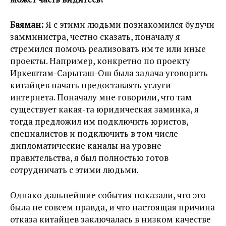
Баяман:
Я с этими людьми познакомился будучи
замминистра, честно сказать, поначалу я
стремился помочь реализовать им те или иные
проекты. Например, конкретно по проекту
Иркештам-Сарыташ-Ош была задача уговорить
китайцев начать предоставлять услуги
интернета. Поначалу мне говорили, что там
существует какая-та юридическая заминка, я
тогда предложил им подключить юристов,
специалистов и подключить в том числе
дипломатические каналы на уровне
правительства, я был полностью готов
сотрудничать с этими людьми.
Однако дальнейшие события показали, что это
была не совсем правда, и что настоящая причина
отказа китайцев заключалась в низком качестве