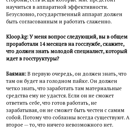
научиться в аппаратной эффективности.
Безусловно, государственный аппарат должен
быть согласованным и работать слаженно.
Kloop.kg:
У меня вопрос следующий, вы в общем
проработали 14 месяцев на госслужбе, скажите,
что должен знать молодой специалист, который
идет в госструктуры?
Баяман:
В первую очередь, он должен знать, что
там он будет на голодном пайке. Он должен
четко знать, что заработать там материальные
средства ему не удастся. Если он не сможет
ответить себе, что готов работать, не
зарабатывая, он не сможет быть честен с самим
собой. Потому что соблазны всегда существуют. А
второе — то, что ничего невозможного нет.