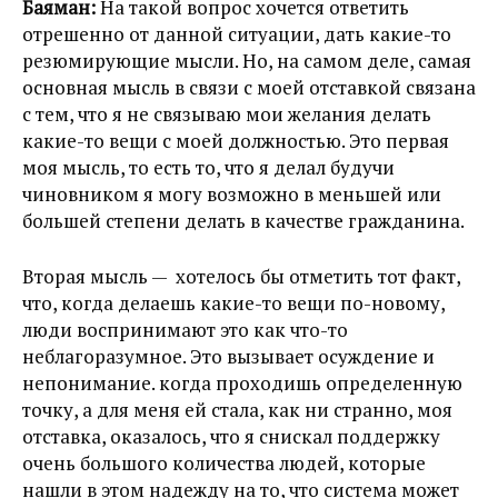
Баяман:
На такой вопрос хочется ответить
отрешенно от данной ситуации, дать какие-то
резюмирующие мысли. Но, на самом деле, самая
основная мысль в связи с моей отставкой связана
с тем, что я не связываю мои желания делать
какие-то вещи с моей должностью. Это первая
моя мысль, то есть то, что я делал будучи
чиновником я могу возможно в меньшей или
большей степени делать в качестве гражданина.
Вторая мысль — хотелось бы отметить тот факт,
что, когда делаешь какие-то вещи по-новому,
люди воспринимают это как что-то
неблагоразумное. Это вызывает осуждение и
непонимание. когда проходишь определенную
точку, а для меня ей стала, как ни странно, моя
отставка, оказалось, что я снискал поддержку
очень большого количества людей, которые
нашли в этом надежду на то, что система может