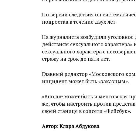
По версии следствия он систематиче
подростка в течение двух лет.
На журналиста возбудили уголовное 
действиям сексуального характера» 
сексуального характера с несоверше
стражу на срок до пяти лет.
Главный редактор «Московского комсо
инцидент может быть «заказным».
«Вполне может быть и ментовская пр
же, чтобы настроить против представ
своей станице в соцсети «Фейсбук».
Автор: Клара Абдукова