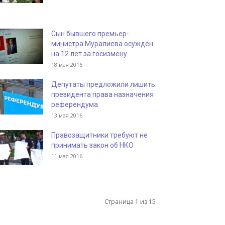
Сын бывшего премьер-
министра Муралиева осужден
на 12 лет за госизмену
18 мая 2016
Депутаты предложили лишить
президента права назначения
референдума
13 мая 2016
Правозащитники требуют не
принимать закон об НКО
11 мая 2016
Страница 1 из 15