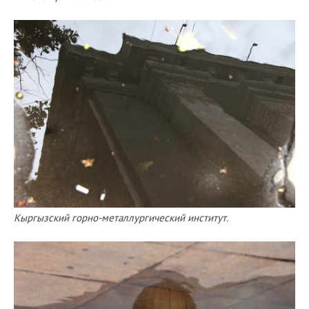
Кыргызский горно-металлургический институт.