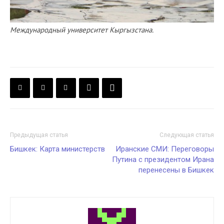
Международный университет Кыргызстана.
Предыдущая статья
Следующая статья
Бишкек: Карта министерств
Иранские СМИ: Переговоры
Путина с президентом Ирана
перенесены в Бишкек