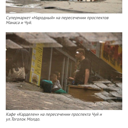
Супермаркет «Народный» на пересечении проспектов
Манаса и Чуй.
Кафе «Карделен» на пересечении проспекта Чуй и
ул.Тоголок Молдо.