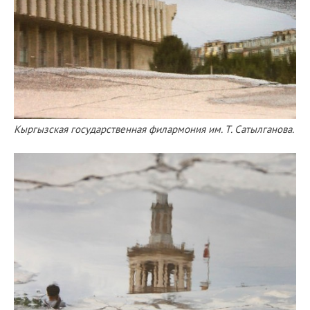
Кыргызская государственная филармония им. Т. Сатылганова.