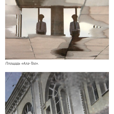
Площадь «Ала-Тоо».