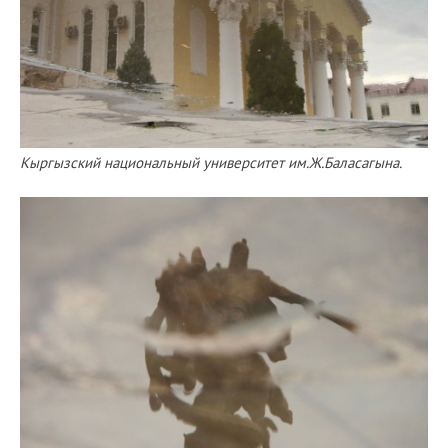
Кыргызский национальный университет им.Ж.Баласагына.