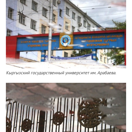
Кыргызский государственный университет им. Арабаева.