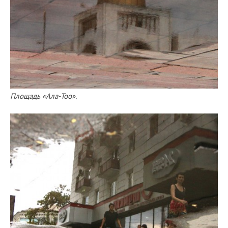
Площадь «Ала-Тоо».