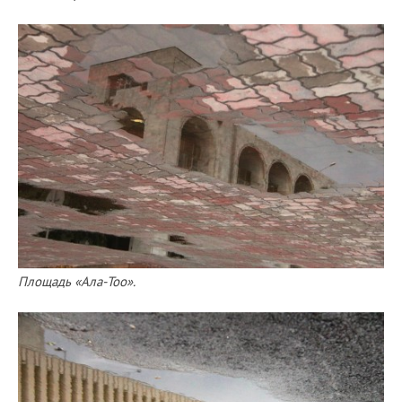
Площадь «Ала-Тоо».