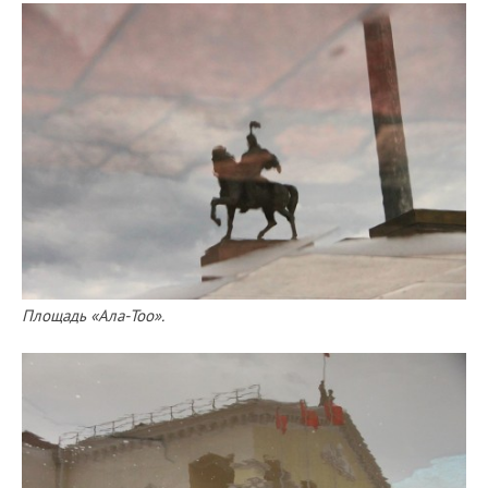
Площадь «Ала-Тоо».