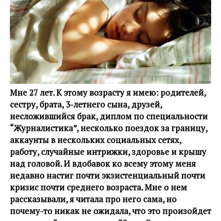
Мне 27 лет. К этому возрасту я имею: родителей,
сестру, брата, 3-летнего сына, друзей,
несложившийся брак, диплом по специальности
“Журналистика”, несколько поездок за границу,
аккаунты в нескольких социальных сетях,
работу, случайные интрижки, здоровье и крышу
над головой. И вдобавок ко всему этому меня
недавно настиг почти экзистенциальный почти
кризис почти среднего возраста.
Мне о нем
рассказывали, я читала про него сама, но
почему-то никак не ожидала, что это произойдет