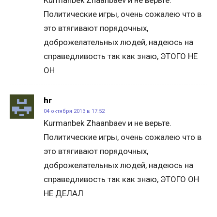
Kurmanbek Zhaanbaev и не верьте.
Политические игры, очень сожалею что в
это втягивают порядочных,
доброжелательных людей, надеюсь на
справедливость так как знаю, ЭТОГО НЕ
ОН
hr
04 октября 2013 в 17:52
Kurmanbek Zhaanbaev и не верьте.
Политические игры, очень сожалею что в
это втягивают порядочных,
доброжелательных людей, надеюсь на
справедливость так как знаю, ЭТОГО ОН
НЕ ДЕЛАЛ