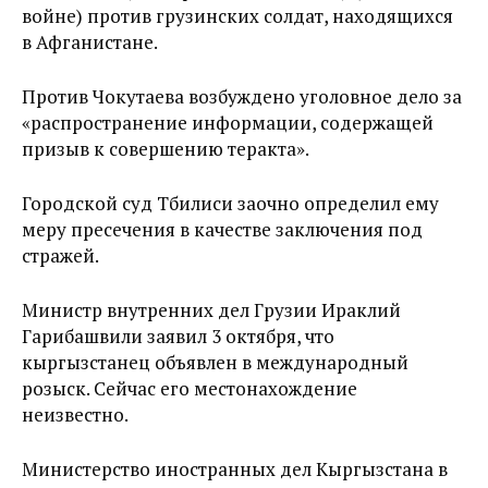
войне) против грузинских солдат, находящихся
в Афганистане.
Против Чокутаева возбуждено уголовное дело за
«распространение информации, содержащей
призыв к совершению теракта».
Городской суд Тбилиси заочно определил ему
меру пресечения в качестве заключения под
стражей.
Министр внутренних дел Грузии Ираклий
Гарибашвили заявил 3 октября, что
кыргызстанец объявлен в международный
розыск. Сейчас его местонахождение
неизвестно.
Министерство иностранных дел Кыргызстана в