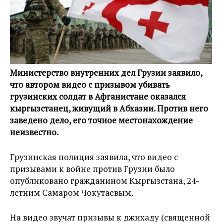
Министерство внутренних дел Грузии заявило,
что автором видео с призывом убивать
грузинских солдат в Афганистане оказался
кыргызстанец, живущий в Абхазии. Против него
заведено дело, его точное местонахождение
неизвестно.
Грузинская полиция заявила, что видео с
призывами к войне против Грузии было
опубликовано гражданином Кыргызстана, 24-
летним Самаром Чокутаевым.
На видео звучат призывы к джихаду (священной