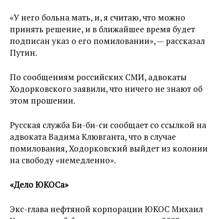
«У него больна мать, и, я считаю, что можно
принять решение, и в ближайшее время будет
подписан указ о его помиловании», — рассказал
Путин.
По сообщениям российских СМИ, адвокаты
Ходорковского заявили, что ничего не знают об
этом прошении.
Русская служба Би-би-си сообщает со ссылкой на
адвоката Вадима Клювганта, что в случае
помилования, Ходорковский выйдет из колонии
на свободу «немедленно».
«Дело ЮКОСа»
Экс-глава нефтяной корпорации ЮКОС Михаил