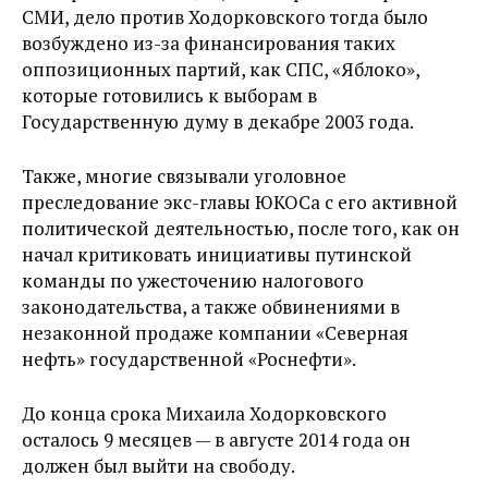
СМИ, дело против Ходорковского тогда было
возбуждено из-за финансирования таких
оппозиционных партий, как СПС, «Яблоко»,
которые готовились к выборам в
Государственную думу в декабре 2003 года.
Также, многие связывали уголовное
преследование экс-главы ЮКОСа с его активной
политической деятельностью, после того, как он
начал критиковать инициативы путинской
команды по ужесточению налогового
законодательства, а также обвинениями в
незаконной продаже компании «Северная
нефть» государственной «Роснефти».
До конца срока Михаила Ходорковского
осталось 9 месяцев — в августе 2014 года он
должен был выйти на свободу.