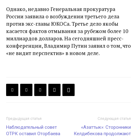
Однако, недавно Генеральная прокуратура
России заявила о возбуждении третьего дела
против экс-главы ЮКОСа. Третье дело якобы
касается фактов отмывания за рубежом более 10
миллиардов долларов. На сегодняшней пресс-
конференции, Владимир Путин заявил о том, что
«не видит перспектив» в новом деле.
Предыдущая статья
Следующая статья
Наблюдательный совет
«Азаттык»: Сторонники
ОТРК оставил Оторбаева
Келдибекова продолжают