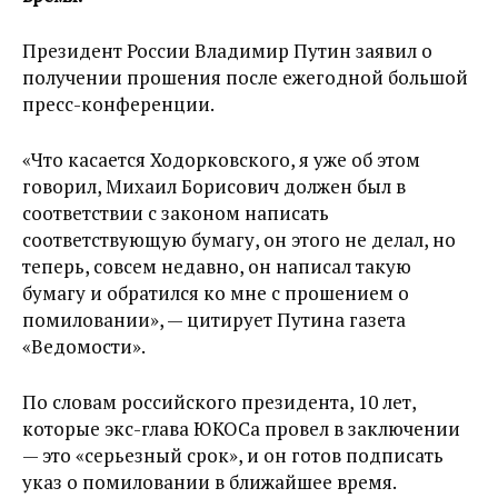
Президент России Владимир Путин заявил о
получении прошения после ежегодной большой
пресс-конференции.
«Что касается Ходорковского, я уже об этом
говорил, Михаил Борисович должен был в
соответствии с законом написать
соответствующую бумагу, он этого не делал, но
теперь, совсем недавно, он написал такую
бумагу и обратился ко мне с прошением о
помиловании», — цитирует Путина газета
«Ведомости».
По словам российского президента, 10 лет,
которые экс-глава ЮКОСа провел в заключении
— это «серьезный срок», и он готов подписать
указ о помиловании в ближайшее время.