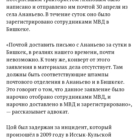
написано и отправлено им почтой 30 апреля из
села Ананьево. В течение суток оно было
зарегистрировано сотрудниками МВД в
Бишкеке.
«Почтой доставить письмо с Ананьево за сутки в
Бишкек, в реалиях нашего времени, почти
невозможно. К тому же, конверт от этого
заявления в материалах дела отсутствует. Там
должны быть соответствующие штампы
почтового отделения в Ананьево и в Бишкеке.
Это говорит о том, что данное заявление было
нарочно отобрано сотрудниками МВД, и
нарочно доставлено в МВД и зарегистрировано»,
— рассказывает адвокат.
Цой был задержан за инцидент, который
произошёл в 2009 году в Иссык-Кульской