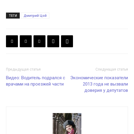
ТЕГИ
Дмитрий Цой
Предыдущая статья
Следующая статья
Видео: Водитель подрался с
Экономические показатели
врачами на проезжей части
2013 года не вызвали
доверия у депутатов