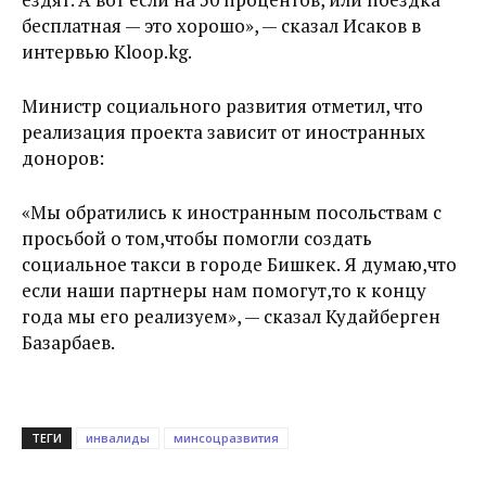
бесплатная — это хорошо», — сказал Исаков в
интервью Kloop.kg.
Министр социального развития отметил, что
реализация проекта зависит от иностранных
доноров:
«Мы обратились к иностранным посольствам с
просьбой о том,чтобы помогли создать
социальное такси в городе Бишкек. Я думаю,что
если наши партнеры нам помогут,то к концу
года мы его реализуем», — сказал Кудайберген
Базарбаев.
ТЕГИ
инвалиды
минсоцразвития