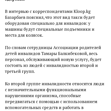
В интервью с корреспондентами Kloop.kg
Базарбаев пояснил, что этот вид такси будет
оборудован специально для инвалидов: у
машины будут специальные подъемники и
места для колясок.
По словам сотрудницы Ассоциации родителей
детей инвалидов Тамары Балкибековой, весь
персонал, обслуживающий новую услугу, будет
состоять из людей с инвалидностью второй и
третьей групп.
Ко второй группе инвалидности относятся люди
с незначительными функциональными
нарушениями организма, способные
передвигаться с помощью с использованием
вспомогательных средств и работать в