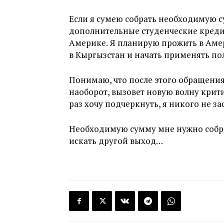
Если я сумею собрать необходимую с
дополнительные студенческие кредит
Америке. Я планирую прожить в Амер
в Кыргызстан и начать применять по
Понимаю, что после этого обращения
наоборот, вызовет новую волну критик
раз хочу подчеркнуть, я никого не з
Необходимую сумму мне нужно собрат
искать другой выход…