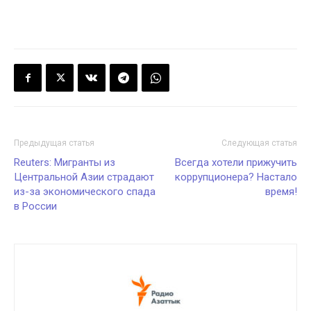
Предыдущая статья
Следующая статья
Reuters: Мигранты из
Всегда хотели прижучить
Центральной Азии страдают
коррупционера? Настало
из-за экономического спада
время!
в России