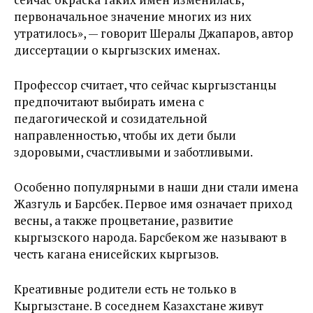
первоначальное значение многих из них
утратилось», — говорит Шералы Джапаров, автор
диссертации о кыргызских именах.
Профессор считает, что сейчас кыргызстанцы
предпочитают выбирать имена с
педагогической и созидательной
направленностью, чтобы их дети были
здоровыми, счастливыми и заботливыми.
Особенно популярными в наши дни стали имена
Жазгуль и Барсбек. Первое имя означает приход
весны, а также процветание, развитие
кыргызского народа. Барсбеком же называют в
честь кагана енисейских кыргызов.
Креативные родители есть не только в
Кыргызстане. В соседнем Казахстане живут