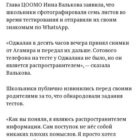
Глава ЦООМО Инна Валькова заявила, что
школьники сфотографировали семь листов во
время тестирования и отправили их своим
знакомым по WhatsApp.
«Оджалан в десять часов вечера принял снимки
от Агамира и передал их дальше. Сотового
телефона на тесте у Оджалана не было, но он
является распространителем», — сказала
Валькова.
Школьники публично извинились перед своими
родителями за то, что обнародовали задания
тестов.
«Как вы поняли, я являюсь распространителем
информации. Сам поступок не нёс собой
никаких плохих помыслов. Я просто хотел