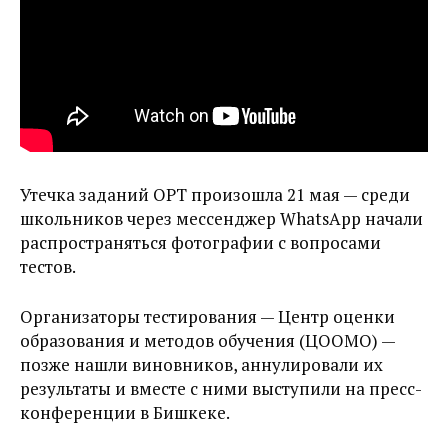
Утечка заданий ОРТ произошла 21 мая — среди
школьников через мессенджер WhatsApp начали
распространяться фотографии с вопросами
тестов.
Организаторы тестирования — Центр оценки
образования и методов обучения (ЦООМО) —
позже нашли виновников, аннулировали их
результаты и вместе с ними выступили на пресс-
конференции в Бишкеке.