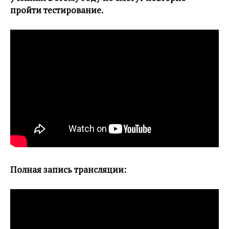
пройти тестирование.
Полная запись трансляции: