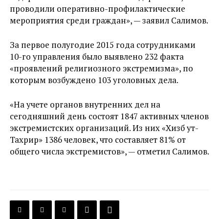
проводили оперативно-профилактические
мероприятия среди граждан», — заявил Салимов.
За первое полугодие 2015 года сотрудниками
10-го управления было выявлено 232 факта
«проявлений религиозного экстремизма», по
которым возбуждено 103 уголовных дела.
«На учете органов внутренних дел на
сегодняшний день состоят 1847 активных членов
экстремистских организаций. Из них «Хизб ут-
Тахрир» 1386 человек, что составляет 81% от
общего числа экстремистов», — отметил Салимов.