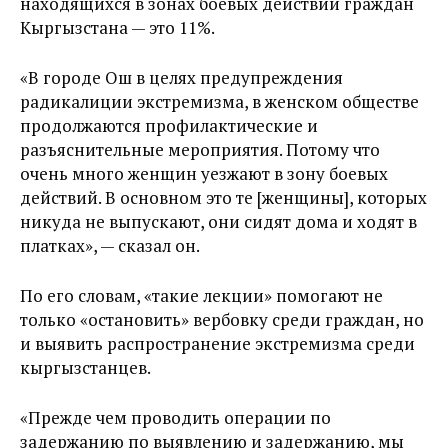
находящихся в зонах боевых действий граждан
Кыргызстана — это 11%.
«В городе Ош в целях предупреждения
радикалиции экстремизма, в женском обществе
продолжаются профилактические и
разъяснительные мероприятия. Потому что
очень много женщин уезжают в зону боевых
действий. В основном это те [женщины], которых
никуда не выпускают, они сидят дома и ходят в
платках», — сказал он.
По его словам, «такие лекции» помогают не
только «остановить» вербовку среди граждан, но
и выявить распространение экстремизма среди
кыргызстанцев.
«Прежде чем проводить операции по
задержанию по выявлению и задержанию, мы