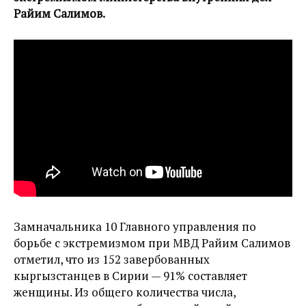
Райим Салимов.
Замначальника 10 Главного управления по
борьбе с экстремизмом при МВД Райим Салимов
отметил, что из 152 завербованных
кыргызстанцев в Сирии — 91% составляет
женщины. Из общего количества числа,