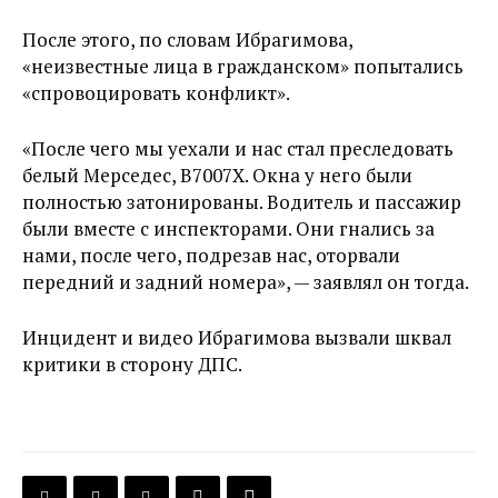
После этого, по словам Ибрагимова,
«неизвестные лица в гражданском» попытались
«спровоцировать конфликт».
«После чего мы уехали и нас стал преследовать
белый Мерседес, В7007Х. Окна у него были
полностью затонированы. Водитель и пассажир
были вместе с инспекторами. Они гнались за
нами, после чего, подрезав нас, оторвали
передний и задний номера», — заявлял он тогда.
Инцидент и видео Ибрагимова вызвали шквал
критики в сторону ДПС.