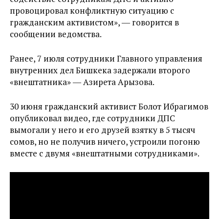
провоцировал конфликтную ситуацию с
гражданским активистом», ― говорится в
сообщении ведомства.
Ранее, 7 июля сотрудники Главного управления
внутренних дел Бишкека задержали второго
«внештатника» ― Азирета Арызова.
30 июня гражданский активист Болот Ибрагимов
опубликовал видео, где сотрудники ДПС
вымогали у него и его друзей взятку в 5 тысяч
сомов, но не получив ничего, устроили погоню
вместе с двумя «внештатными сотрудниками».