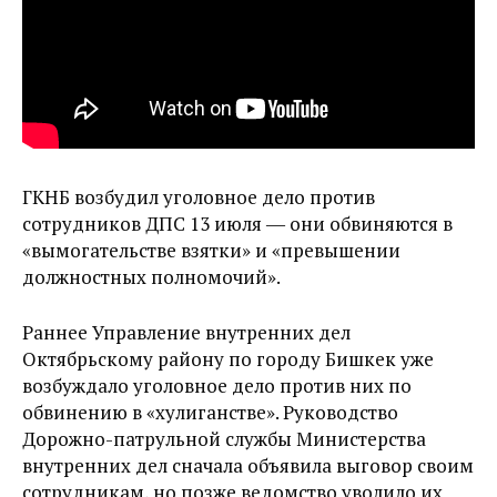
ГКНБ возбудил уголовное дело против
сотрудников ДПС 13 июля ― они обвиняются в
«вымогательстве взятки» и «превышении
должностных полномочий».
Раннее Управление внутренних дел
Октябрьскому району по городу Бишкек уже
возбуждало уголовное дело против них по
обвинению в «хулиганстве». Руководство
Дорожно-патрульной службы Министерства
внутренних дел сначала объявила выговор своим
сотрудникам, но позже ведомство уволило их