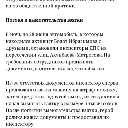
из-за общественной критики.
Погоня и вымогательства взятки
В ночь на 28 июня автомобиль, в котором
находился активист Болот Ибрагимова с
друзьями, остановили инспекторы ДПС на
пересечении улиц Ахунбаева-Матросова. На
требования сотрудников предъявить
документы, водитель сказал, что забыл их.
Из-за отсутствия документов инспектор сперва
предложил отвезти машину на штраф-стоянку,
затем предложил «другой выход из ситуации» и
начал вымогать взятку в размере 5 тысяч сомов.
После попытки вымогательства взятки, герой
ролика нашел документы и предоставил их
инспектору.